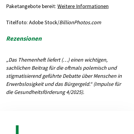
Paketangebote bereit:
Weitere Informationen
Titelfoto: Adobe Stock/
BillionPhotos.com
Rezensionen
„Das Themenheft liefert (…) einen wichtigen,
sachlichen Beitrag für die oftmals polemisch und
stigmatisierend geführte Debatte über Menschen in
Erwerbslosigkeit und das Bürgergeld.“ (Impulse für
die Gesundheitsförderung 4/2025).