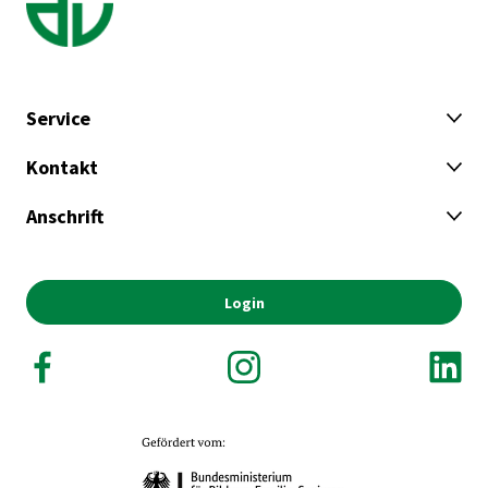
Service
Kontakt
Anschrift
Login