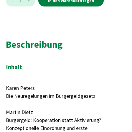
+
-
1
In den Warenkorb legen
Beschreibung
Inhalt
Karen Peters
Die Neuregelungen im Bürgergeldgesetz
Martin Dietz
Bürgergeld: Kooperation statt Aktivierung?
Konzeptionelle Einordnung und erste