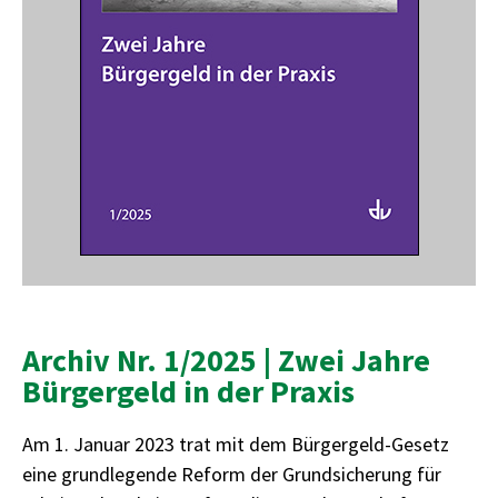
Archiv Nr. 1/2025 | Zwei Jahre
Bürgergeld in der Praxis
Am 1. Januar 2023 trat mit dem Bürgergeld-Gesetz
eine grundlegende Reform der Grundsicherung für