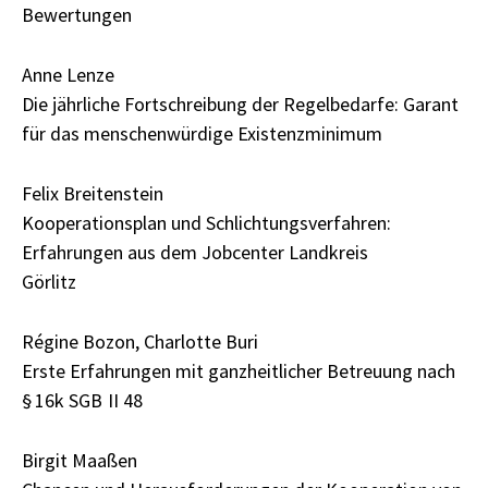
Bewertungen
Anne Lenze
Die jährliche Fortschreibung der Regelbedarfe: Garant
für das menschenwürdige Existenzminimum
Felix Breitenstein
Kooperationsplan und Schlichtungsverfahren:
Erfahrungen aus dem Jobcenter Landkreis
Görlitz
Régine Bozon, Charlotte Buri
Erste Erfahrungen mit ganzheitlicher Betreuung nach
§ 16k SGB II 48
Birgit Maaßen