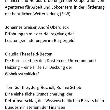
Chancen und Herausforderungen der Kooperation von
Agenturen für Arbeit und Jobcentern in der Förderung
der beruflichen Weiterbildung (FbW)
Johannes Greiser, André Oberdieck
Erfahrungen mit der Neuregelung der
Leistungsminderungen im Bürgergeld
Claudia Theesfeld-Betten
Die Karenzzeit bei den Kosten der Unterkunft und
Heizung – eine Hilfe zur Deckung der
Wohnkostenlücke?
Tom Günther, Jörg Rocholl, Ronnie Schöb
Eine einheitliche Grundsicherung: der
Reformvorschlag des Wissenschaftlichen Beirats beim
Bundesministerium der Finanzen