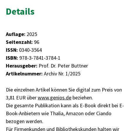
Details
Auflage:
2025
Seitenzahl:
96
ISSN:
0340-3564
ISBN:
978-3-7841-3784-1
Herausgeber:
Prof. Dr. Peter Buttner
Artikelnummer:
Archiv Nr. 1/2025
Die einzelnen Artikel können Sie digital zum Preis von
3,81 EUR über
www.genios.de
beziehen.
Die gesamte Publikation kann als E-Book direkt bei E-
Book-Anbietern wie Thalia, Amazon oder Ciando
bezogen werden.
Für Firmenkunden und Bibliothekskunden halten wir