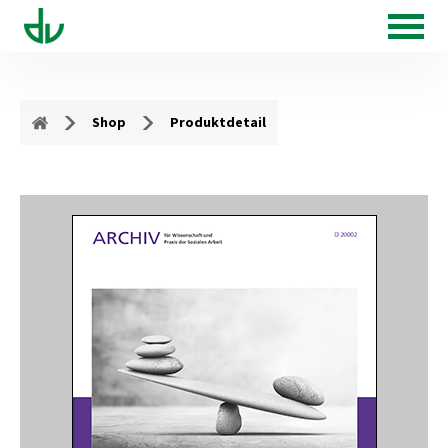
Shop
Produktdetail