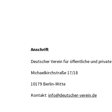
Anschrift
Deutscher Verein für öffentliche und private
Michaelkirchstraße 17/18
10179 Berlin-Mitte
Kontakt:
info@deutscher-verein.de