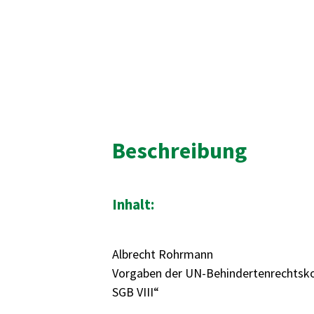
Beschreibung
Inhalt:
Albrecht Rohrmann
Vorgaben der UN-Behindertenrechtskon
SGB VIII“