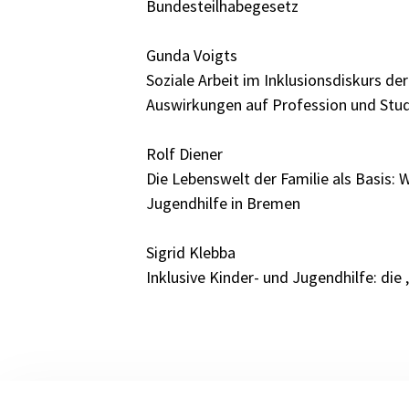
Bundesteilhabegesetz
Gunda Voigts
Soziale Arbeit im Inklusionsdiskurs de
Auswirkungen auf Profession und Stud
Rolf Diener
Die Lebenswelt der Familie als Basis: 
Jugendhilfe in Bremen
Sigrid Klebba
Inklusive Kinder- und Jugendhilfe: die