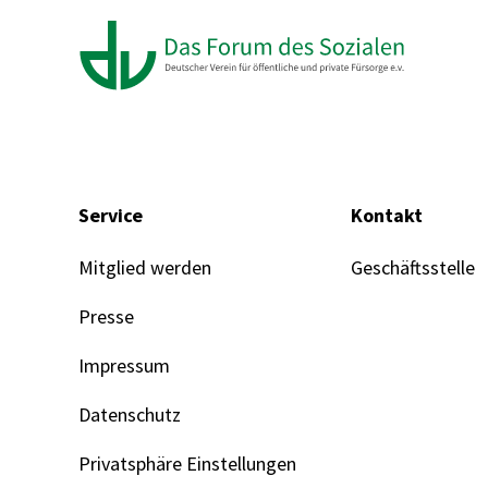
Service
Kontakt
Mitglied werden
Geschäftsstelle
Presse
Impressum
Datenschutz
Privatsphäre Einstellungen