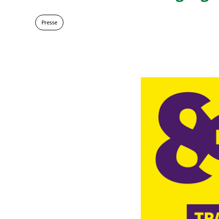
Presse