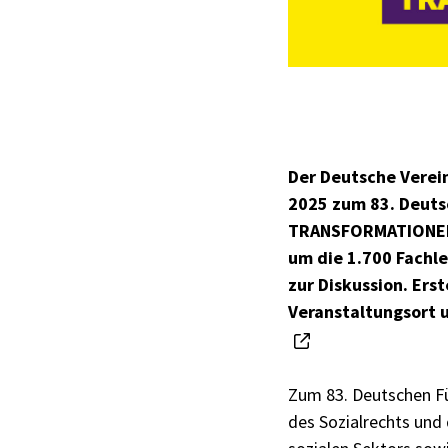
Der Deutsche Verein
2025 zum 83. Deuts
TRANSFORMATIONEN ·
um die 1.700 Fachle
zur Diskussion. Er
Veranstaltungsort 
Zum 83. Deutschen Für
des Sozialrechts und 