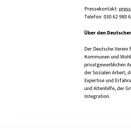
Pressekontakt:
pres
Telefon: 030 62 980 
Über den Deutschen
Der Deutsche Verein f
Kommunen und Wohlfah
privatgewerblichen An
der Sozialen Arbeit, d
Expertise und Erfahru
und Altenhilfe, der 
Integration.