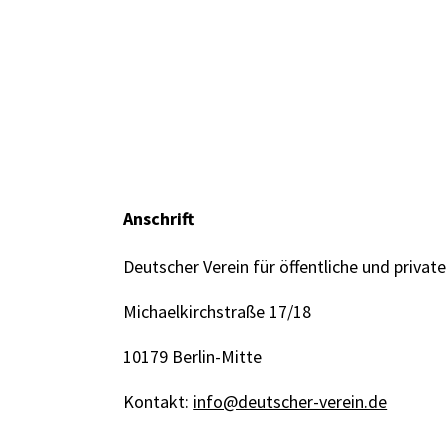
Anschrift
Deutscher Verein für öffentliche und private
Michaelkirchstraße 17/18
10179 Berlin-Mitte
Kontakt:
info@deutscher-verein.de