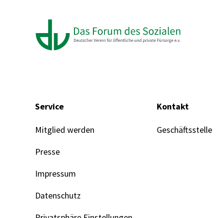
Service
Kontakt
Mitglied werden
Geschäftsstelle
Presse
Impressum
Datenschutz
Privatsphäre Einstellungen