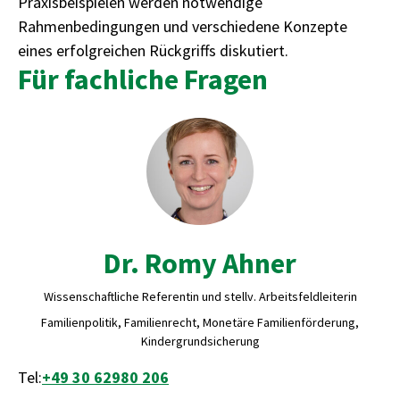
Praxisbeispielen werden notwendige
Rahmenbedingungen und verschiedene Konzepte
eines erfolgreichen Rückgriffs diskutiert.
Für fachliche Fragen
Dr. Romy Ahner
Wissenschaftliche Referentin und stellv. Arbeitsfeldleiterin
Familienpolitik, Familienrecht, Monetäre Familienförderung,
Kindergrundsicherung
Tel:
+49 30 62980 206