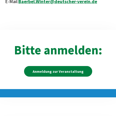
E-Mail:
Baerbel.Winter@deutscher-verein.de
Bitte anmelden:
Anmeldung zur Veranstaltung