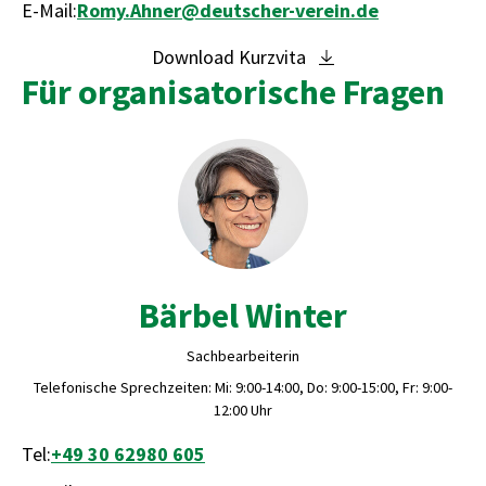
E-Mail:
Romy.Ahner@deutscher-verein.de
Download Kurzvita
Für organisatorische Fragen
Bärbel Winter
Sachbearbeiterin
Telefonische Sprechzeiten: Mi: 9:00-14:00, Do: 9:00-15:00, Fr: 9:00-
12:00 Uhr
Tel:
+49 30 62980 605