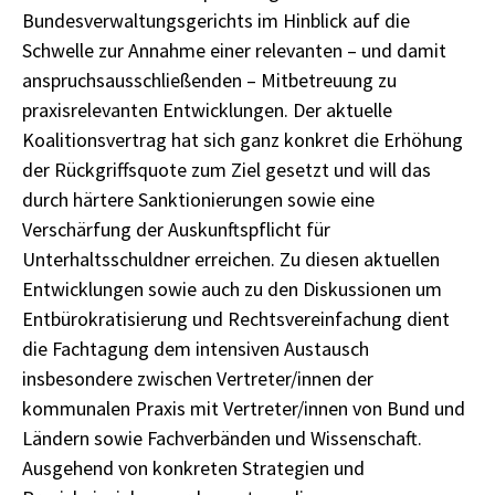
Bundesverwaltungsgerichts im Hinblick auf die
Schwelle zur Annahme einer relevanten – und damit
anspruchsausschließenden – Mitbetreuung zu
praxisrelevanten Entwicklungen. Der aktuelle
Koalitionsvertrag hat sich ganz konkret die Erhöhung
der Rückgriffsquote zum Ziel gesetzt und will das
durch härtere Sanktionierungen sowie eine
Verschärfung der Auskunftspflicht für
Unterhaltsschuldner erreichen. Zu diesen aktuellen
Entwicklungen sowie auch zu den Diskussionen um
Entbürokratisierung und Rechtsvereinfachung dient
die Fachtagung dem intensiven Austausch
insbesondere zwischen Vertreter/innen der
kommunalen Praxis mit Vertreter/innen von Bund und
Ländern sowie Fachverbänden und Wissenschaft.
Ausgehend von konkreten Strategien und