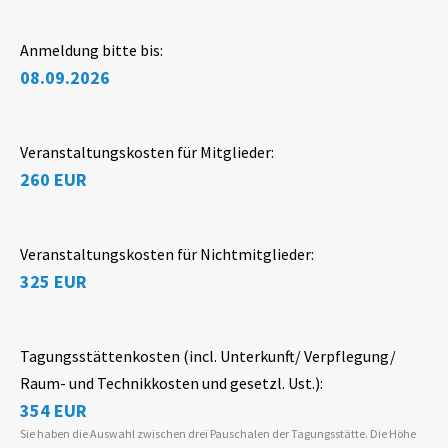
Anmeldung bitte bis:
08.09.2026
Veranstaltungskosten für Mitglieder:
260 EUR
Veranstaltungskosten für Nichtmitglieder:
325 EUR
Tagungsstättenkosten (incl. Unterkunft/ Verpflegung/
Raum- und Technikkosten und gesetzl. Ust.):
354 EUR
Sie haben die Auswahl zwischen drei Pauschalen der Tagungsstätte. Die Höhe