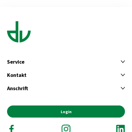
Service
Kontakt
Anschrift
Login