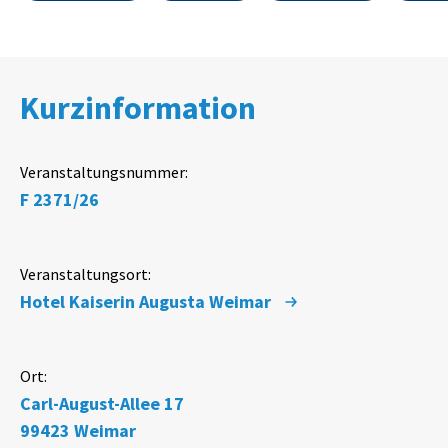
Kurzinformation
Veranstaltungsnummer:
F 2371/26
Veranstaltungsort:
Hotel Kaiserin Augusta Weimar
Ort:
Carl-August-Allee 17
99423
Weimar