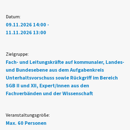
Datum:
09.11.2026 14:00 -
11.11.2026 13:00
Zielgruppe:
Fach- und Leitungskräfte auf kommunaler, Landes-
und Bundesebene aus dem Aufgabenkreis
Unterhaltsvorschuss sowie Rückgriff im Bereich
SGB II und XII, Expert/innen aus den
Fachverbänden und der Wissenschaft
Veranstaltungsgröße:
Max. 60 Personen