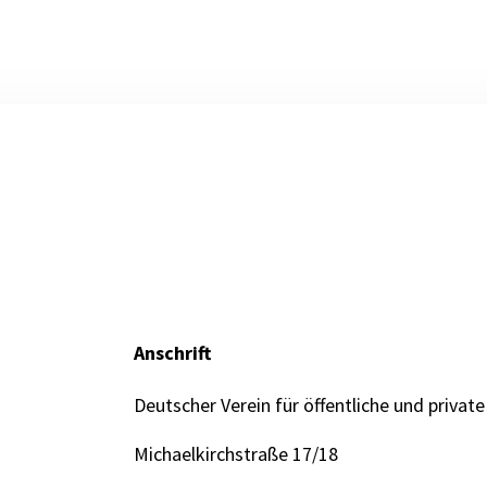
Anschrift
Deutscher Verein für öffentliche und private
Michaelkirchstraße 17/18