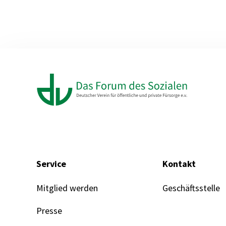
Service
Kontakt
Mitglied werden
Geschäftsstelle
Presse