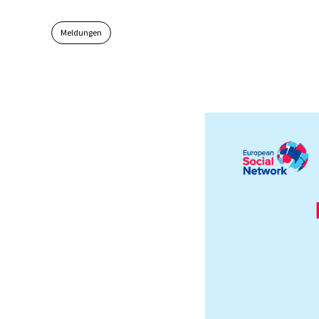
Meldungen