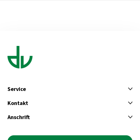
Service
Kontakt
Anschrift