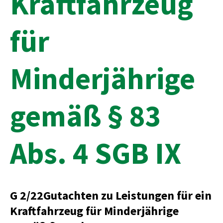
Kraftfahrzeug
für
Minderjährige
gemäß § 83
Abs. 4 SGB IX
G 2/22Gutachten zu Leistungen für ein
Kraftfahrzeug für Minderjährige