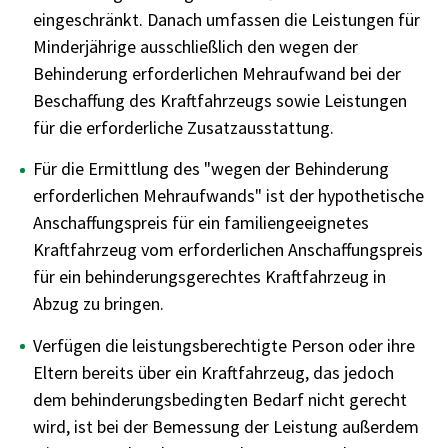
eingeschränkt. Danach umfassen die Leistungen für
Minderjährige ausschließlich den wegen der
Behinderung erforderlichen Mehraufwand bei der
Beschaffung des Kraftfahrzeugs sowie Leistungen
für die erforderliche Zusatzausstattung.
Für die Ermittlung des "wegen der Behinderung
erforderlichen Mehraufwands" ist der hypothetische
Anschaffungspreis für ein familiengeeignetes
Kraftfahrzeug vom erforderlichen Anschaffungspreis
für ein behinderungsgerechtes Kraftfahrzeug in
Abzug zu bringen.
Verfügen die leistungsberechtigte Person oder ihre
Eltern bereits über ein Kraftfahrzeug, das jedoch
dem behinderungsbedingten Bedarf nicht gerecht
wird, ist bei der Bemessung der Leistung außerdem