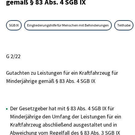
gemäß § 83 Abs. 4 SGB IX
SGB IX
Eingliederungshilfe für Menschen mit Behinderungen
Teilhabe
G 2/22
Gutachten zu Leistungen für ein Kraftfahrzeug für
Minderjährige gemäß § 83 Abs. 4 SGB IX
Der Gesetzgeber hat mit § 83 Abs. 4 SGB IX für
Minderjährige den Umfang der Leistungen für ein
Kraftfahrzeug abschließend ausgestaltet und in
Abweichung vom Regelfall des § 83 Abs. 3 SGB IX