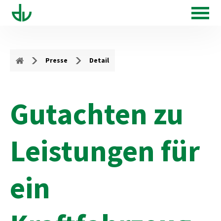
Presse
Detail
Gutachten zu
Leistungen für
ein