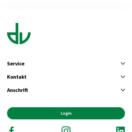
Service
Kontakt
Anschrift
Login