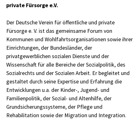
private Fürsorge e.V.
Der Deutsche Verein für öffentliche und private
Fürsorge e. V. ist das gemeinsame Forum von
Kommunen und Wohlfahrtsorganisationen sowie ihrer
Einrichtungen, der Bundesländer, der
privatgewerblichen sozialen Dienste und der
Wissenschaft für alle Bereiche der Sozialpolitik, des
Sozialrechts und der Sozialen Arbeit. Er begleitet und
gestaltet durch seine Expertise und Erfahrung die
Entwicklungen u.a. der Kinder-, Jugend- und
Familienpolitik, der Sozial- und Altenhilfe, der
Grundsicherungssysteme, der Pflege und
Rehabilitation sowie der Migration und Integration.