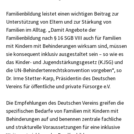
Familienbildung leistet einen wichtigen Beitrag zur
Unterstützung von Eltern und zur Stärkung von
Familien im Alltag. „Damit Angebote der
Familienbildung nach § 16 SGB VIII auch für Familien
mit Kindern mit Behinderungen wirksam sind, müssen
sie konsequent inklusiv ausgestaltet sein – so wie es
das Kinder- und Jugendstärkungsgesetz (KJSG) und
die UN-Behindertenrechtskonvention vorgeben“, so
Dr. Irme Stetter-Karp, Präsidentin des Deutschen
Vereins für öffentliche und private Fürsorge e.V.
Die Empfehlungen des Deutschen Vereins greifen die
spezifischen Bedarfe von Familien mit Kindern mit
Behinderungen auf und benennen zentrale fachliche
und strukturelle Voraussetzungen für eine inklusive