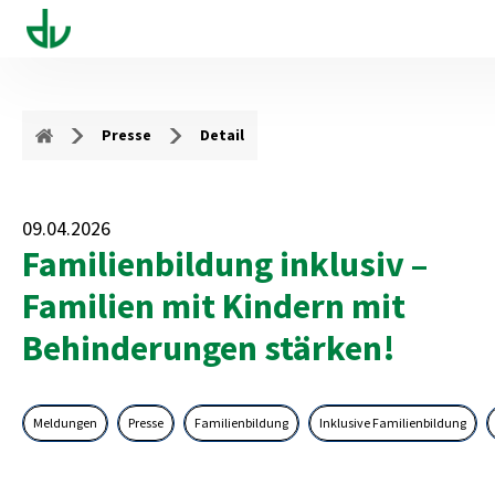
Presse
Detail
09.04.2026
Familienbildung inklusiv –
Familien mit Kindern mit
Behinderungen stärken!
Meldungen
Presse
Familienbildung
Inklusive Familienbildung