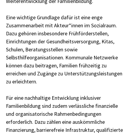
Weiterentwicklung der Familienbildung.
Eine wichtige Grundlage dafür ist eine enge
Zusammenarbeit mit Akteur*innen im Sozialraum.
Dazu gehören insbesondere Frühförderstellen,
Einrichtungen der Gesundheitsversorgung, Kitas,
Schulen, Beratungsstellen sowie
Selbsthilfeorganisationen. Kommunale Netzwerke
können dazu beitragen, Familien frühzeitig zu
erreichen und Zugänge zu Unterstützungsleistungen
zu erleichtern.
Für eine nachhaltige Entwicklung inklusiver
Familienbildung sind zudem verlässliche finanzielle
und organisatorische Rahmenbedingungen
erforderlich. Dazu zählen eine auskömmliche
Finanzierung, barrierefreie Infrastruktur, qualifizierte