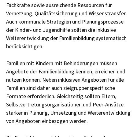
Fachkräfte sowie ausreichende Ressourcen für
Vernetzung, Qualitätssicherung und Wissenstransfer.
Auch kommunale Strategien und Planungsprozesse
der Kinder- und Jugendhilfe sollten die inklusive
Weiterentwicklung der Familienbildung systematisch
berücksichtigen.
Familien mit Kindern mit Behinderungen müssen
Angebote der Familienbildung kennen, erreichen und
nutzen können. Neben inklusiven Angeboten für alle
Familien sind daher auch zielgruppenspezifische
Formate erforderlich. Gleichzeitig sollten Eltern,
Selbstvertretungsorganisationen und Peer-Ansätze
stärker in Planung, Umsetzung und Weiterentwicklung
von Angeboten einbezogen werden.