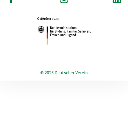
© 2026 Deutscher Verein