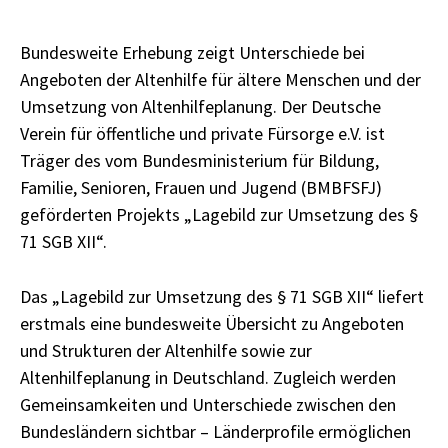
Bundesweite Erhebung zeigt Unterschiede bei
Angeboten der Altenhilfe für ältere Menschen und der
Umsetzung von Altenhilfeplanung. Der Deutsche
Verein für öffentliche und private Fürsorge e.V. ist
Träger des vom Bundesministerium für Bildung,
Familie, Senioren, Frauen und Jugend (BMBFSFJ)
geförderten Projekts „Lagebild zur Umsetzung des §
71 SGB XII“.
Das „Lagebild zur Umsetzung des § 71 SGB XII“ liefert
erstmals eine bundesweite Übersicht zu Angeboten
und Strukturen der Altenhilfe sowie zur
Altenhilfeplanung in Deutschland. Zugleich werden
Gemeinsamkeiten und Unterschiede zwischen den
Bundesländern sichtbar – Länderprofile ermöglichen