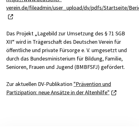
verein.de/fileadmin/user_upload/dv/pdfs/Startseite/
Das Projekt „Lagebild zur Umsetzung des § 71 SGB
XII“ wird in Trägerschaft des Deutschen Verein für
öffentliche und private Fürsorge e. V. umgesetzt und
durch das Bundesministerium für Bildung, Familie,
Senioren, Frauen und Jugend (BMBFSFJ) gefördert.
Zur aktuellen DV-Publikation
"Prävention und
Partizipation: neue Ansätze in der Altenhilfe"