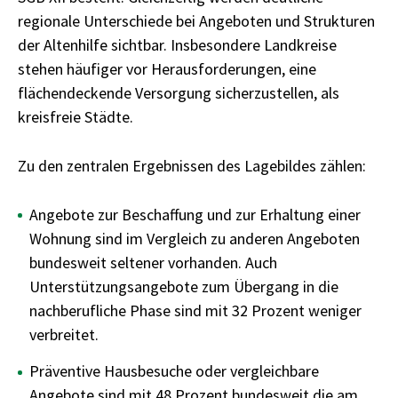
regionale Unterschiede bei Angeboten und Strukturen
der Altenhilfe sichtbar. Insbesondere Landkreise
stehen häufiger vor Herausforderungen, eine
flächendeckende Versorgung sicherzustellen, als
kreisfreie Städte.
Zu den zentralen Ergebnissen des Lagebildes zählen:
Angebote zur Beschaffung und zur Erhaltung einer
Wohnung sind im Vergleich zu anderen Angeboten
bundesweit seltener vorhanden. Auch
Unterstützungsangebote zum Übergang in die
nachberufliche Phase sind mit 32 Prozent weniger
verbreitet.
Präventive Hausbesuche oder vergleichbare
Angebote sind mit 48 Prozent bundesweit die am