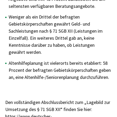
seltensten verfügbaren Beratungsangebote.
Weniger als ein Drittel der befragten
Gebietskörperschaften gewährt Geld- und
Sachleistungen nach § 71 SGB XII (Leistungen im
Einzelfall). Ein weiteres Drittel gab an, keine
Kenntnisse darüber zu haben, ob Leistungen
gewährt werden.
Altenhilfeplanung ist vielerorts bereits etabliert: 58
Prozent der befragten Gebietskörperschaften geben
an, eine Altenhilfe-/Seniorenplanung durchzuführen.
Den vollständigen Abschlussbericht zum „Lagebild zur
Umsetzung des § 71 SGB XII“ finden Sie hier:
https://www.deutscher-