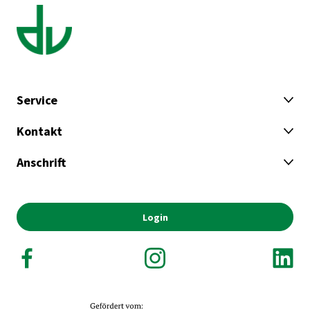
Service
Kontakt
Anschrift
Login