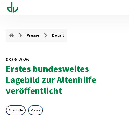
Presse
Detail
08.06.2026
Erstes bundesweites
Lagebild zur Altenhilfe
veröffentlicht
Altenhilfe
Presse