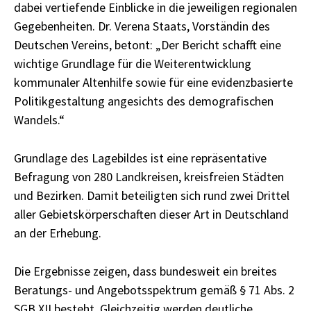
dabei vertiefende Einblicke in die jeweiligen regionalen
Gegebenheiten. Dr. Verena Staats, Vorständin des
Deutschen Vereins, betont: „Der Bericht schafft eine
wichtige Grundlage für die Weiterentwicklung
kommunaler Altenhilfe sowie für eine evidenzbasierte
Politikgestaltung angesichts des demografischen
Wandels.“
Grundlage des Lagebildes ist eine repräsentative
Befragung von 280 Landkreisen, kreisfreien Städten
und Bezirken. Damit beteiligten sich rund zwei Drittel
aller Gebietskörperschaften dieser Art in Deutschland
an der Erhebung.
Die Ergebnisse zeigen, dass bundesweit ein breites
Beratungs- und Angebotsspektrum gemäß § 71 Abs. 2
SGB XII besteht. Gleichzeitig werden deutliche