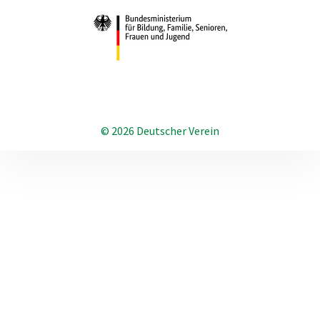
© 2026 Deutscher Verein