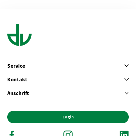
Service
Kontakt
Anschrift
Login