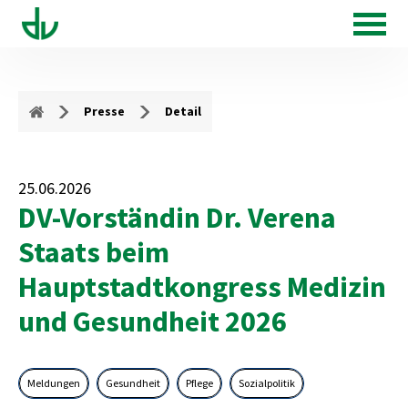
Presse
Detail
25.06.2026
DV-Vorständin Dr. Verena
Staats beim
Hauptstadtkongress Medizin
und Gesundheit 2026
Meldungen
Gesundheit
Pflege
Sozialpolitik