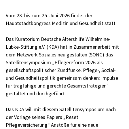
Vom 23. bis zum 25. Juni 2026 findet der
Hauptstadtkongress Medizin und Gesundheit statt.
Das Kuratorium Deutsche Altershilfe Wilhelmine-
Lübke-Stiftung e.V. (KDA) hat in Zusammenarbeit mit
dem Netzwerk Soziales neu gestalten (SONG) das
Satellitensymposium „Pflegereform 2026 als
gesellschaftspolitischer Zündfunke. Pflege-, Sozial-
und Gesundheitspolitik gemeinsam denken: Impulse
für tragfähige und gerechte Gesamtstrategien“
gestaltet und durchgeführt.
Das KDA will mit diesem Satellitensymposium nach
der Vorlage seines Papiers „Reset
Pflegeversicherung“ Anstöße für eine neue