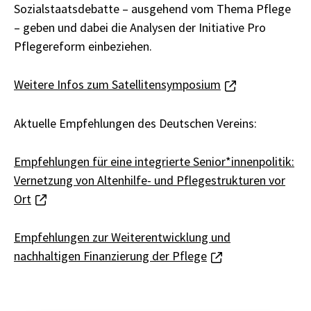
Sozialstaatsdebatte – ausgehend vom Thema Pflege
– geben und dabei die Analysen der Initiative Pro
Pflegereform einbeziehen.
Weitere Infos zum Satellitensymposium
Aktuelle Empfehlungen des Deutschen Vereins:
Empfehlungen für eine integrierte Senior*innenpolitik:
Vernetzung von Altenhilfe- und Pflegestrukturen vor
Ort
Empfehlungen zur Weiterentwicklung und
nachhaltigen Finanzierung der Pflege