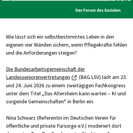
Wie lässt sich ein selbstbestimmtes Leben in den
eigenen vier Wänden sichern, wenn Pflegekräfte fehlen
und die Anforderungen steigen?
Die Bundesarbeitsgemeinschaft der
Landesseniorenvertretungen
(BAG LSV) lädt am 23.
und 24. Juni 2026 zu einem zweitägigen Fachkongress
unter dem Titel „Das Altersheim kann warten – KI und
sorgende Gemeinschaften“ in Berlin ein.
Nina Schwarz (Referentin im Deutschen Verein für
öffentliche und private Fürsorge e.V.) moderiert dort