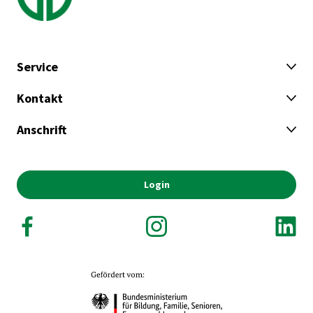
Service
Kontakt
Anschrift
Login