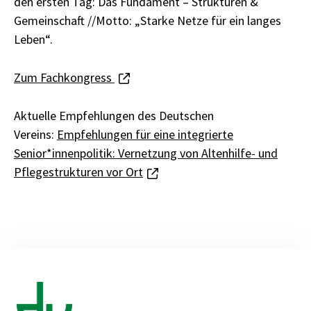
den ersten Tag: Das Fundament – Strukturen &
Gemeinschaft //Motto: „Starke Netze für ein langes
Leben“.
Zum Fachkongress
Aktuelle Empfehlungen des Deutschen
Vereins:
Empfehlungen für eine integrierte
Senior*innenpolitik: Vernetzung von Altenhilfe- und
Pflegestrukturen vor Ort