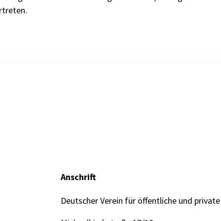
rtreten.
Anschrift
Deutscher Verein für öffentliche und private