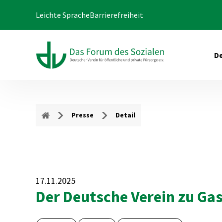
Leichte Sprache
Barrierefreiheit
De
Presse
Detail
17.11.2025
Der Deutsche Verein zu Gas