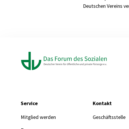
Deutschen Vereins ve
Service
Kontakt
Mitglied werden
Geschäftsstelle