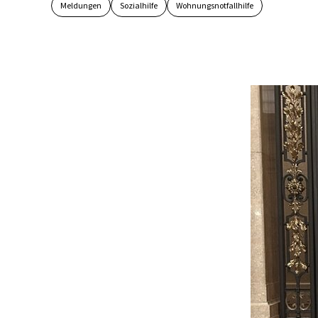
Meldungen
Sozialhilfe
Wohnungsnotfallhilfe