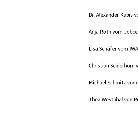
Dr. Alexander Kubis 
Anja Roth vom Jobce
Lisa Schäfer vom IWAK
Christian Schierhorn
Michael Schmitz vom
Thea Westphal von Pr