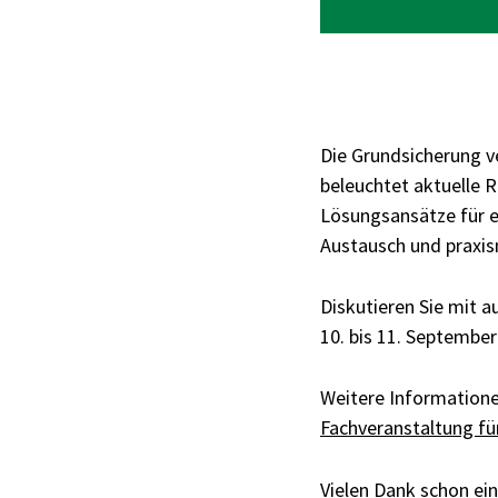
Die Grundsicherung v
beleuchtet aktuelle 
Lösungsansätze für e
Austausch und praxis
Diskutieren Sie mit a
10. bis 11. September
Weitere Information
Fachveranstaltung fü
Vielen Dank schon ei