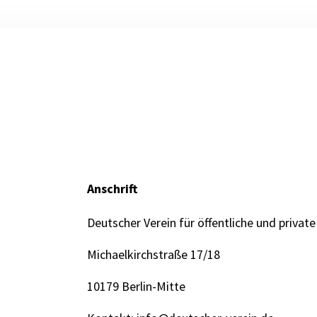
Anschrift
Deutscher Verein für öffentliche und private
Michaelkirchstraße 17/18
10179 Berlin-Mitte