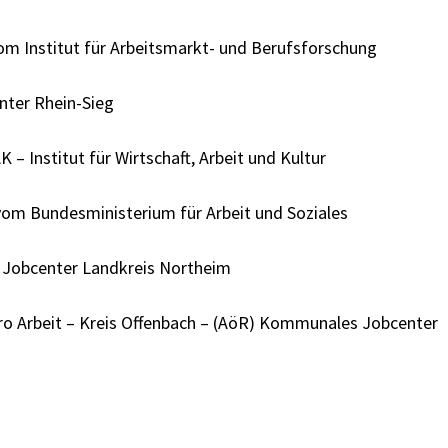
vom Institut für Arbeitsmarkt- und Berufsforschung
nter Rhein-Sieg
 – Institut für Wirtschaft, Arbeit und Kultur
 vom Bundesministerium für Arbeit und Soziales
 Jobcenter Landkreis Northeim
o Arbeit – Kreis Offenbach – (AöR) Kommunales Jobcenter