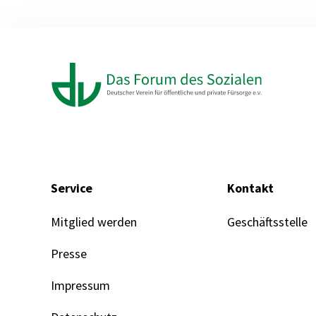
Service
Kontakt
Mitglied werden
Geschäftsstelle
Presse
Impressum