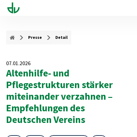
Presse
Detail
07.01.2026
Altenhilfe- und
Pflegestrukturen stärker
miteinander verzahnen –
Empfehlungen des
Deutschen Vereins