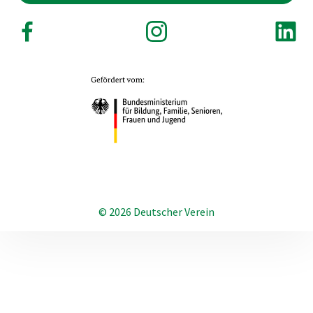
© 2026 Deutscher Verein