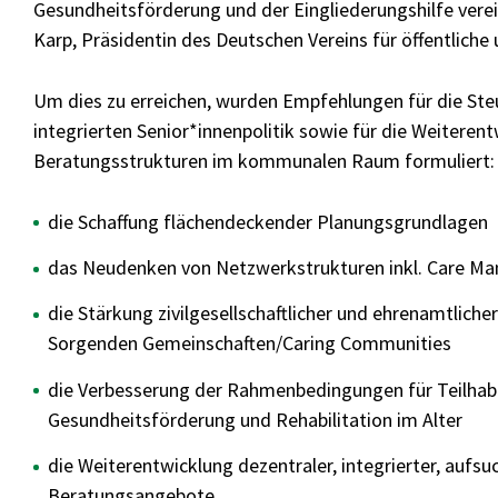
Gesundheitsförderung und der Eingliederungshilfe verein
Karp, Präsidentin des Deutschen Vereins für öffentliche 
Um dies zu erreichen, wurden Empfehlungen für die Ste
integrierten Senior*innenpolitik sowie für die Weiteren
Beratungsstrukturen im kommunalen Raum formuliert:
die Schaffung flächendeckender Planungsgrundlagen
das Neudenken von Netzwerkstrukturen inkl. Care M
die Stärkung zivilgesellschaftlicher und ehrenamtlich
Sorgenden Gemeinschaften/Caring Communities
die Verbesserung der Rahmenbedingungen für Teilhabe
Gesundheitsförderung und Rehabilitation im Alter
die Weiterentwicklung dezentraler, integrierter, aufs
Beratungsangebote