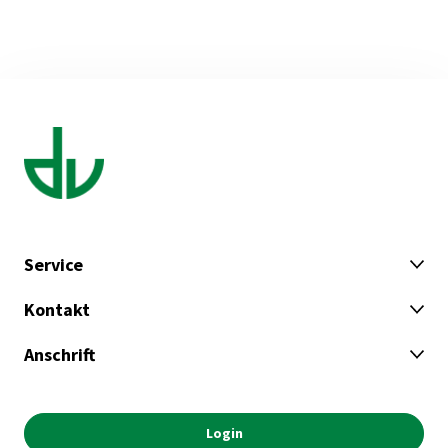
Service
Kontakt
Anschrift
Login