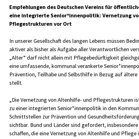
Empfehlungen des Deutschen Vereins für öffentliche
eine integrierte Senior*innenpolitik: Vernetzung vo
Pflegestrukturen vor Ort
In unserer Gesellschaft des langen Lebens müssen Bedi
aktiver als bisher als Aufgabe aller Verantwortlichen v
„Alter“ darf nicht allein mit Pflegebedürftigkeit gleic
eine umfassende, kommunal verankerte Senior*innenpol
Prävention, Teilhabe und Selbsthilfe in Bezug auf älter
stellt.
„Die Vernetzung von Altenhilfe- und Pflegestrukturen ist 
zu einer integrierten Senior*innenpolitik in den Kommu
Schnittstellen zur Prävention und Gesundheitsförderung
sichtbar. Bund und Länder sind gefordert, insbesondere
schaffen, die eine Vernetzung von Altenhilfe und Pflege