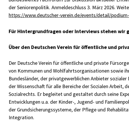
der Seniorenpolitik. Anmeldeschluss 3. März 2026. Weit
https://www.deutscher-verein.de/events/detail/podium-
Für Hintergrundfragen oder Interviews stehen wir 
Über den Deutschen Verein für öffentliche und priva
Der Deutsche Verein für öffentliche und private Fürsor
von Kommunen und Wohlfahrtsorganisationen sowie ihre
Bundesländer, der privatgewerblichen Anbieter sozialer
der Wissenschaft für alle Bereiche der Sozialen Arbeit, d
Sozialrechts. Er begleitet und gestaltet durch seine Exp
Entwicklungen u.a. der Kinder-, Jugend- und Familienpolit
der Grundsicherungssysteme, der Pflege und Rehabilita
Integration.