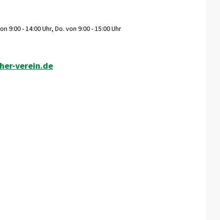
n 9:00 - 14:00 Uhr, Do. von 9:00 - 15:00 Uhr
er-verein.de