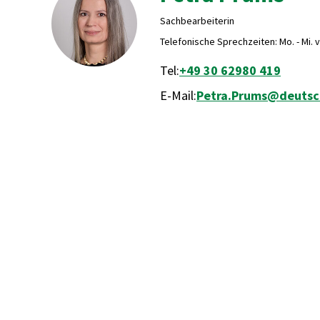
Sachbearbeiterin
Telefonische Sprechzeiten: Mo. - Mi. vo
Tel:
+49 30 62980 419
E-Mail:
Petra.Prums@deutsch