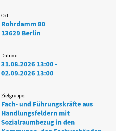
Ort:
Rohrdamm 80
13629
Berlin
Datum:
31.08.2026 13:00 -
02.09.2026 13:00
Zielgruppe:
Fach- und Führungskräfte aus
Handlungsfeldern mit
Sozialraumbezug in den