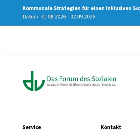
Kommunale Strategien für einen inklusiven So
Datum: 31.08.2026 - 02.09.2026
Service
Kontakt