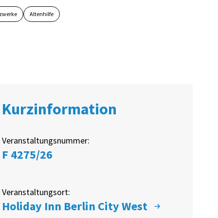
zwerke
Altenhilfe
Kurzinformation
Veranstaltungsnummer:
F 4275/26
Veranstaltungsort:
Holiday Inn Berlin City West