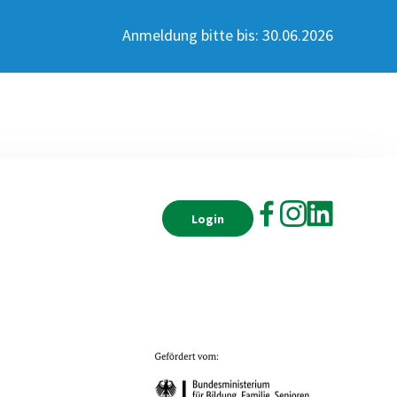
Anmeldung bitte bis:
30.06.2026
Login