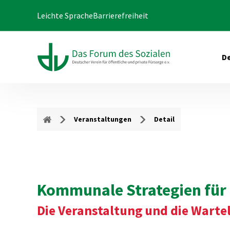
Leichte Sprache
Barrierefreiheit
De
Veranstaltungen
Detail
Kommunale Strategien für 
Die Veranstaltung und die Wartel