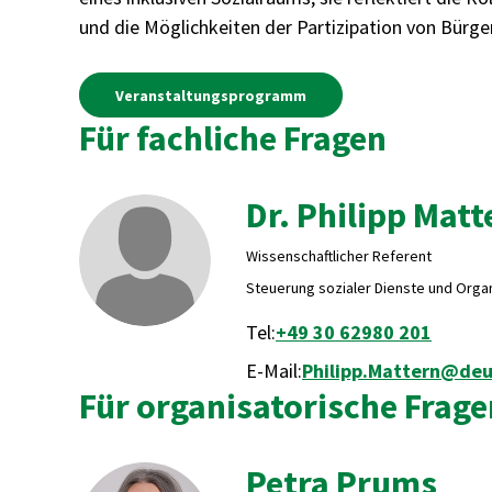
und die Möglichkeiten der Partizipation von Bürge
Veranstaltungsprogramm
Für fachliche Fragen
Dr. Philipp Matt
Wissenschaftlicher Referent
Steuerung sozialer Dienste und Organ
Tel:
+49 30 62980 201
E-Mail:
Philipp.Mattern@deu
Für organisatorische Frage
Petra Prums