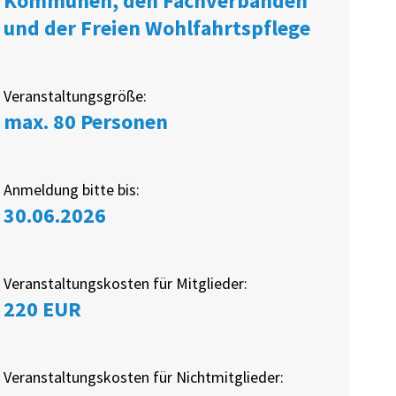
Kommunen, den Fachverbänden
und der Freien Wohlfahrtspflege
Veranstaltungsgröße:
max. 80 Personen
Anmeldung bitte bis:
30.06.2026
Veranstaltungskosten für Mitglieder:
220 EUR
Veranstaltungskosten für Nichtmitglieder: