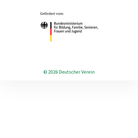
© 2026 Deutscher Verein