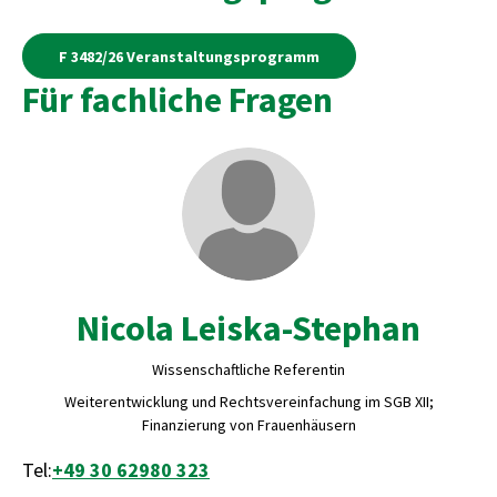
F 3482/26 Veranstaltungsprogramm
Für fachliche Fragen
Nicola Leiska-Stephan
Wissenschaftliche Referentin
Weiterentwicklung und Rechtsvereinfachung im SGB XII;
Finanzierung von Frauenhäusern
Tel:
+49 30 62980 323