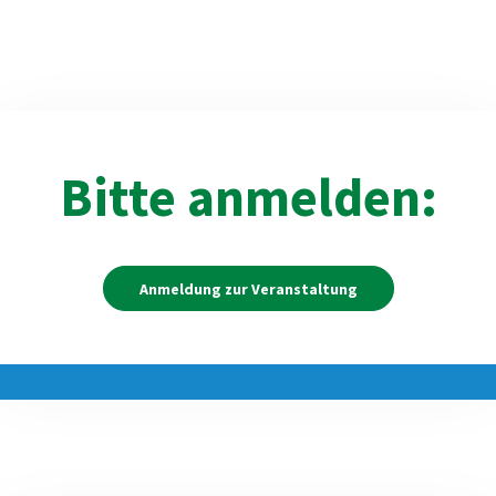
Bitte anmelden:
Anmeldung zur Veranstaltung