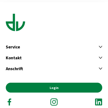
Service
Kontakt
Anschrift
Login