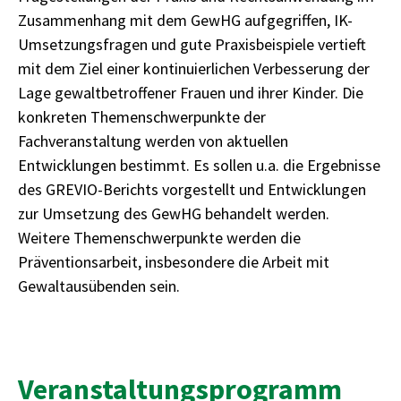
Zusammenhang mit dem GewHG aufgegriffen, IK-
Umsetzungsfragen und gute Praxisbeispiele vertieft
mit dem Ziel einer kontinuierlichen Verbesserung der
Lage gewaltbetroffener Frauen und ihrer Kinder. Die
konkreten Themenschwerpunkte der
Fachveranstaltung werden von aktuellen
Entwicklungen bestimmt. Es sollen u.a. die Ergebnisse
des GREVIO-Berichts vorgestellt und Entwicklungen
zur Umsetzung des GewHG behandelt werden.
Weitere Themenschwerpunkte werden die
Präventionsarbeit, insbesondere die Arbeit mit
Gewaltausübenden sein.
Veranstaltungsprogramm