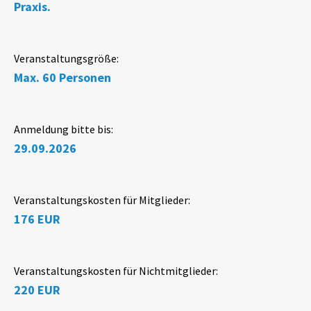
Praxis.
Veranstaltungsgröße:
Max. 60 Personen
Anmeldung bitte bis:
29.09.2026
Veranstaltungskosten für Mitglieder:
176 EUR
Veranstaltungskosten für Nichtmitglieder:
220 EUR