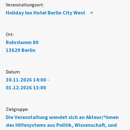
Veranstaltungsort:
Holiday Inn Hotel Berlin City West
Ort:
Rohrdamm 80
13629
Berlin
Datum:
30.11.2026 14:00 -
01.12.2026 13:00
Zielgruppe:
Die Veranstaltung wendet sich an Akteur/*innen
des Hilfesystems aus Politik, Wissenschaft, und