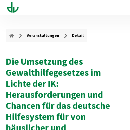
Veranstaltungen
Detail
Die Umsetzung des
Gewalthilfegesetzes im
Lichte der IK:
Herausforderungen und
Chancen für das deutsche
Hilfesystem für von
häuslicher und