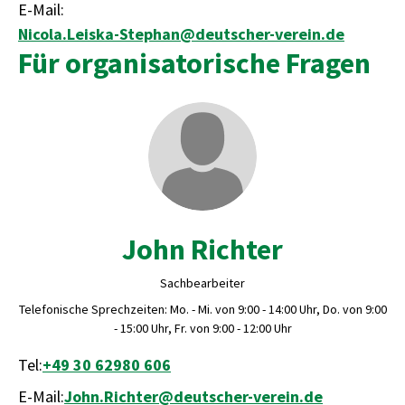
E-Mail:
Nicola.Leiska-Stephan@deutscher-verein.de
Für organisatorische Fragen
John Richter
Sachbearbeiter
Telefonische Sprechzeiten: Mo. - Mi. von 9:00 - 14:00 Uhr, Do. von 9:00
- 15:00 Uhr, Fr. von 9:00 - 12:00 Uhr
Tel:
+49 30 62980 606
E-Mail:
John.Richter@deutscher-verein.de