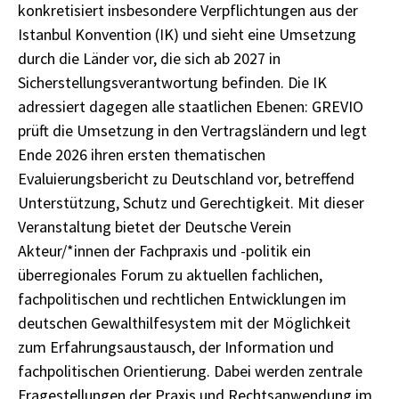
konkretisiert insbesondere Verpflichtungen aus der
Istanbul Konvention (IK) und sieht eine Umsetzung
durch die Länder vor, die sich ab 2027 in
Sicherstellungsverantwortung befinden. Die IK
adressiert dagegen alle staatlichen Ebenen: GREVIO
prüft die Umsetzung in den Vertragsländern und legt
Ende 2026 ihren ersten thematischen
Evaluierungsbericht zu Deutschland vor, betreffend
Unterstützung, Schutz und Gerechtigkeit. Mit dieser
Veranstaltung bietet der Deutsche Verein
Akteur/*innen der Fachpraxis und -politik ein
überregionales Forum zu aktuellen fachlichen,
fachpolitischen und rechtlichen Entwicklungen im
deutschen Gewalthilfesystem mit der Möglichkeit
zum Erfahrungsaustausch, der Information und
fachpolitischen Orientierung. Dabei werden zentrale
Fragestellungen der Praxis und Rechtsanwendung im