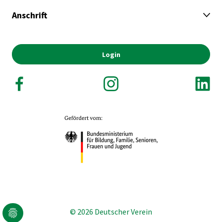
Anschrift
Login
© 2026 Deutscher Verein