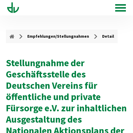
Empfehlungen/Stellungnahmen
Detail
Stellungnahme der
Geschäftsstelle des
Deutschen Vereins für
öffentliche und private
Fürsorge e.V. zur inhaltlichen
Ausgestaltung des
Nationalen Aktionsplans der