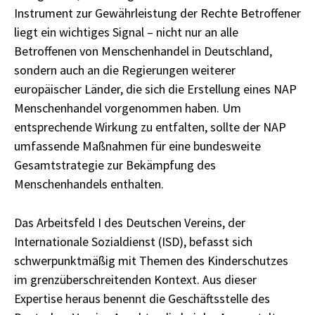
Instrument zur Gewährleistung der Rechte Betroffener
liegt ein wichtiges Signal – nicht nur an alle
Betroffenen von Menschenhandel in Deutschland,
sondern auch an die Regierungen weiterer
europäischer Länder, die sich die Erstellung eines NAP
Menschenhandel vorgenommen haben. Um
entsprechende Wirkung zu entfalten, sollte der NAP
umfassende Maßnahmen für eine bundesweite
Gesamtstrategie zur Bekämpfung des
Menschenhandels enthalten.
Das Arbeitsfeld I des Deutschen Vereins, der
Internationale Sozialdienst (ISD), befasst sich
schwerpunktmäßig mit Themen des Kinderschutzes
im grenzüberschreitenden Kontext. Aus dieser
Expertise heraus benennt die Geschäftsstelle des