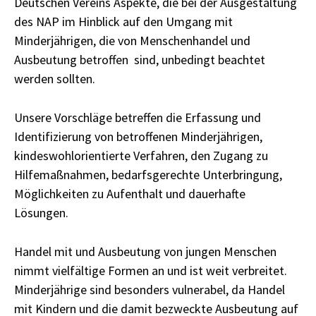
Deutschen Vereins Aspekte, die bei der Ausgestaltung
des NAP im Hinblick auf den Umgang mit
Minderjährigen, die von Menschenhandel und
Ausbeutung betroffen sind, unbedingt beachtet
werden sollten.
Unsere Vorschläge betreffen die Erfassung und
Identifizierung von betroffenen Minderjährigen,
kindeswohlorientierte Verfahren, den Zugang zu
Hilfemaßnahmen, bedarfsgerechte Unterbringung,
Möglichkeiten zu Aufenthalt und dauerhafte
Lösungen.
Handel mit und Ausbeutung von jungen Menschen
nimmt vielfältige Formen an und ist weit verbreitet.
Minderjährige sind besonders vulnerabel, da Handel
mit Kindern und die damit bezweckte Ausbeutung auf