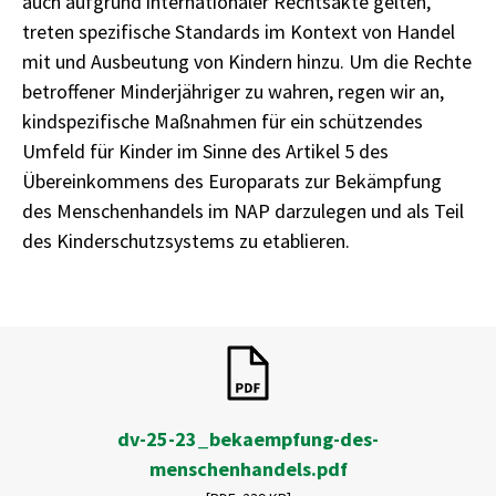
auch aufgrund internationaler Rechtsakte gelten,
treten spezifische Standards im Kontext von Handel
mit und Ausbeutung von Kindern hinzu. Um die Rechte
betroffener Minderjähriger zu wahren, regen wir an,
kindspezifische Maßnahmen für ein schützendes
Umfeld für Kinder im Sinne des Artikel 5 des
Übereinkommens des Europarats zur Bekämpfung
des Menschenhandels im NAP darzulegen und als Teil
des Kinderschutzsystems zu etablieren.
dv-25-23_bekaempfung-des-
menschenhandels.pdf