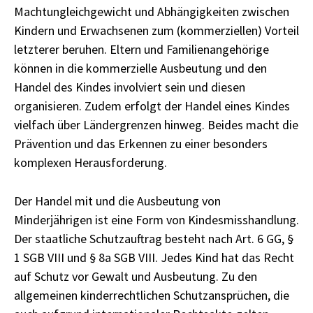
Machtungleichgewicht und Abhängigkeiten zwischen
Kindern und Erwachsenen zum (kommerziellen) Vorteil
letzterer beruhen. Eltern und Familienangehörige
können in die kommerzielle Ausbeutung und den
Handel des Kindes involviert sein und diesen
organisieren. Zudem erfolgt der Handel eines Kindes
vielfach über Ländergrenzen hinweg. Beides macht die
Prävention und das Erkennen zu einer besonders
komplexen Herausforderung.
Der Handel mit und die Ausbeutung von
Minderjährigen ist eine Form von Kindesmisshandlung.
Der staatliche Schutzauftrag besteht nach Art. 6 GG, §
1 SGB VIII und § 8a SGB VIII. Jedes Kind hat das Recht
auf Schutz vor Gewalt und Ausbeutung. Zu den
allgemeinen kinderrechtlichen Schutzansprüchen, die