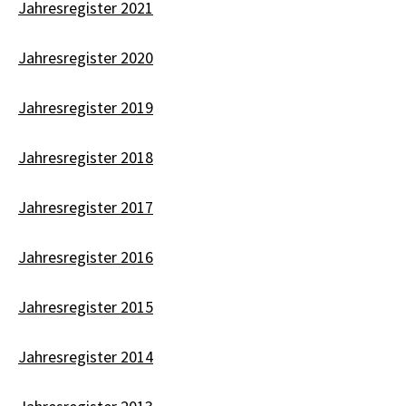
Jahresregister 2021
Jahresregister 2020
Jahresregister 2019
Jahresregister 2018
Jahresregister 2017
Jahresregister 2016
Jahresregister 2015
Jahresregister 2014