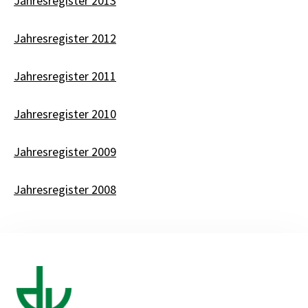
Jahresregister 2013
Jahresregister 2012
Jahresregister 2011
Jahresregister 2010
Jahresregister 2009
Jahresregister 2008