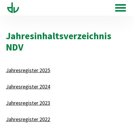
Jahresinhaltsverzeichnis
NDV
Jahresregister 2025
Jahresregister 2024
Jahresregister 2023
Jahresregister 2022