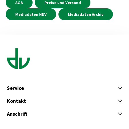
AGB
Preise und Versand
Mediadaten NDV
Mediadaten Archiv
Service
Kontakt
Anschrift