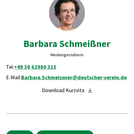
Barbara Schmeißner
Mediengestalterin
Tel:
+49 30 62980 315
E-Mail:
Barbara.Schmeissner@deutscher-verein.de
Download Kurzvita