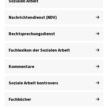
Sozialen Arbeit
Nachrichtendienst (NDV)
Rechtsprechungsdienst
Fachlexikon der Sozialen Arbeit
Kommentare
Soziale Arbeit kontrovers
Fachbücher