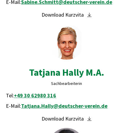
E-Mail:
Sabine.Schmitt@deutscher-verein.de
Download Kurzvita
Tatjana Hally M.A.
Sachbearbeiterin
Tel:
+49 30 62980 316
E-Mail:
Tatjana.Hally@deutscher-verein.de
Download Kurzvita