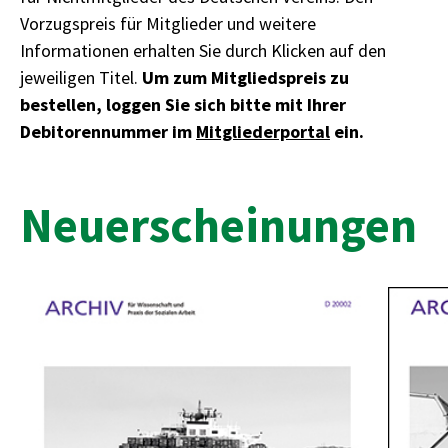
Vorzugspreis für Mitglieder und weitere
Informationen erhalten Sie durch Klicken auf den
jeweiligen Titel.
Um zum Mitgliedspreis zu
bestellen, loggen Sie sich bitte mit Ihrer
Debitorennummer im
Mitgliederportal
ein.
Neuerscheinungen