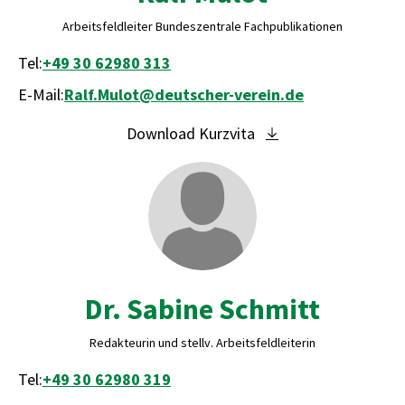
Arbeitsfeldleiter Bundeszentrale Fachpublikationen
Tel:
+49 30 62980 313
E-Mail:
Ralf.Mulot@deutscher-verein.de
Download Kurzvita
Dr. Sabine Schmitt
Redakteurin und stellv. Arbeitsfeldleiterin
Tel:
+49 30 62980 319