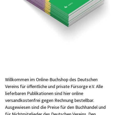
Willkommen im Online-Buchshop des Deutschen
Vereins für öffentliche und private Fürsorge e.V. Alle
lieferbaren Publikationen sind hier online
versandkostenfrei gegen Rechnung bestellbar.
Ausgewiesen sind die Preise für den Buchhandel und
für Nichtmitglieder des Deutschen Vereins. Den