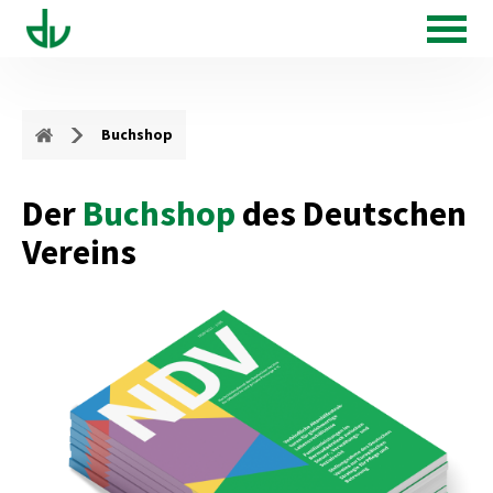
Buchshop
Der
Buchshop
des Deutschen
Vereins