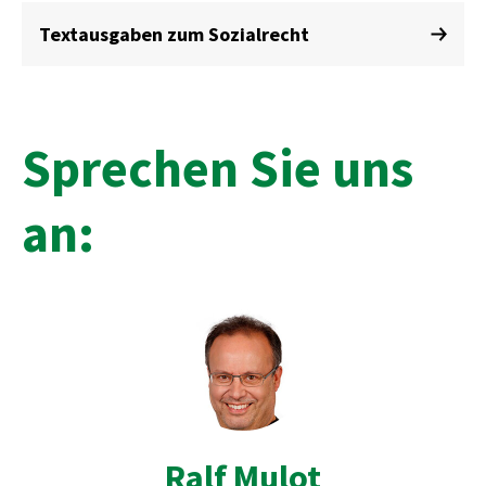
Textausgaben zum Sozialrecht
Sprechen Sie uns
an:
Ralf Mulot