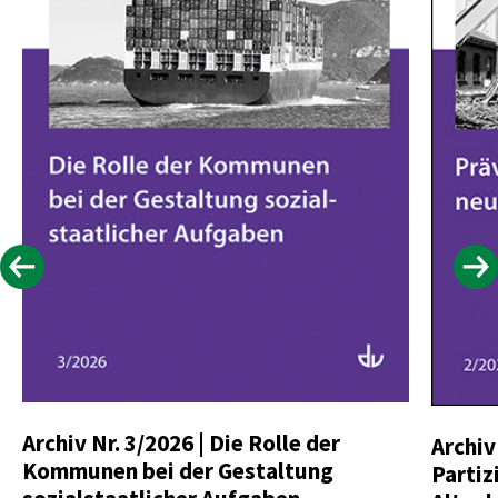
Archiv Nr. 3/2026 | Die Rolle der
Archiv
Kommunen bei der Gestaltung
Partiz