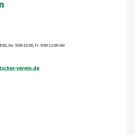
n
00, Do: 9:00-15:00, Fr: 9:00-12:00 Uhr
scher-verein.de