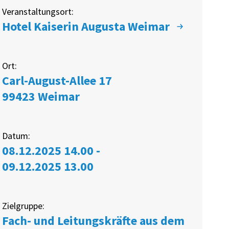
Veranstaltungsort:
Hotel Kaiserin Augusta Weimar
Ort:
Carl-August-Allee 17
99423
Weimar
Datum:
08.12.2025 14.00 -
09.12.2025 13.00
Zielgruppe:
Fach- und Leitungskräfte aus dem