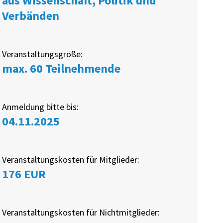
aus Wissenschaft, Politik und
Verbänden
Veranstaltungsgröße:
max. 60 Teilnehmende
Anmeldung bitte bis:
04.11.2025
Veranstaltungskosten für Mitglieder:
176 EUR
Veranstaltungskosten für Nichtmitglieder: