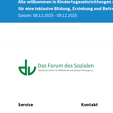
Alle willkommen in Kindertageseinrichtungen
für eine inklusive Bildung, Erziehung und Bet
Datum: 08.12.2025 - 09.12.2025
Service
Kontakt