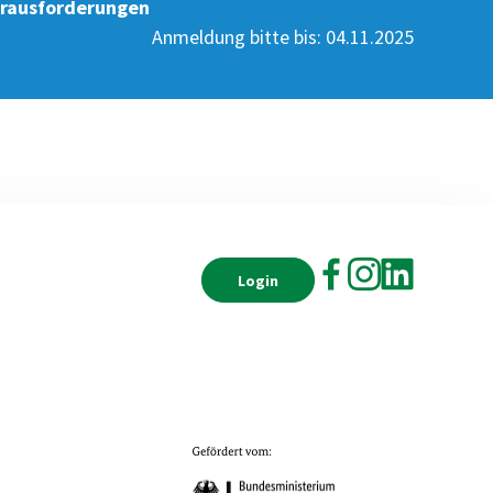
erausforderungen
Anmeldung bitte bis:
04.11.2025
Login