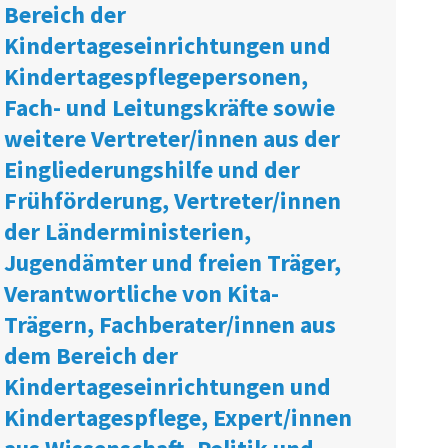
Bereich der
Kindertageseinrichtungen und
Kindertagespflegepersonen,
Fach- und Leitungskräfte sowie
weitere Vertreter/innen aus der
Eingliederungshilfe und der
Frühförderung, Vertreter/innen
der Länderministerien,
Jugendämter und freien Träger,
Verantwortliche von Kita-
Trägern, Fachberater/innen aus
dem Bereich der
Kindertageseinrichtungen und
Kindertagespflege, Expert/innen