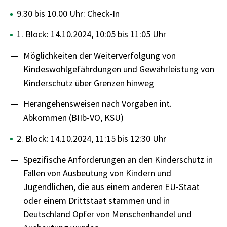
9.30 bis 10.00 Uhr: Check-In
1. Block: 14.10.2024, 10:05 bis 11:05 Uhr
Möglichkeiten der Weiterverfolgung von
Kindeswohlgefährdungen und Gewährleistung von
Kinderschutz über Grenzen hinweg
Herangehensweisen nach Vorgaben int.
Abkommen (BIIb-VO, KSÜ)
2. Block: 14.10.2024, 11:15 bis 12:30 Uhr
Spezifische Anforderungen an den Kinderschutz in
Fällen von Ausbeutung von Kindern und
Jugendlichen, die aus einem anderen EU-Staat
oder einem Drittstaat stammen und in
Deutschland Opfer von Menschenhandel und