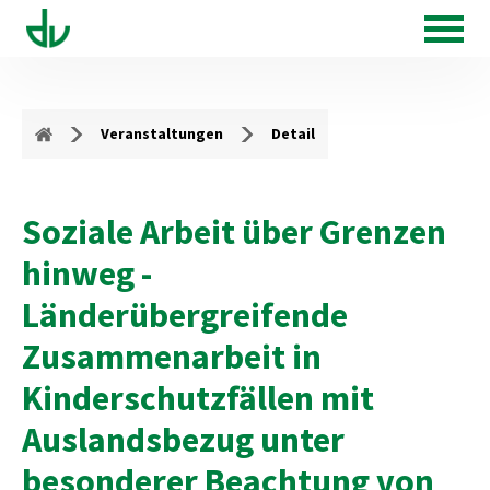
Veranstaltungen
Detail
Soziale Arbeit über Grenzen
hinweg -
Länderübergreifende
Zusammenarbeit in
Kinderschutzfällen mit
Auslandsbezug unter
besonderer Beachtung von