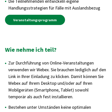
Die Teilnehmenden entwickeln eigene
Handlungsstrategien für Fälle mit Auslandsbezug
Veranstaltungsprogramm
Wie nehme ich teil?
Zur Durchführung von Online-Veranstaltungen
verwenden wir Webex. Sie brauchen lediglich auf den
Link in Ihrer Einladung zu klicken. Damit können Sie
Webex auf Ihrem Desktop und/oder auf Ihren
Mobilgeräten (Smartphone, Tablet) sowohl
temporär als auch fest installieren.
Bestehen unter Umständen keine optimalen