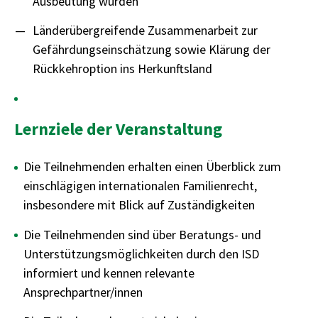
Ausbeutung wurden
Länderübergreifende Zusammenarbeit zur
Gefährdungseinschätzung sowie Klärung der
Rückkehroption ins Herkunftsland
Lernziele der Veranstaltung
Die Teilnehmenden erhalten einen Überblick zum
einschlägigen internationalen Familienrecht,
insbesondere mit Blick auf Zuständigkeiten
Die Teilnehmenden sind über Beratungs- und
Unterstützungsmöglichkeiten durch den ISD
informiert und kennen relevante
Ansprechpartner/innen