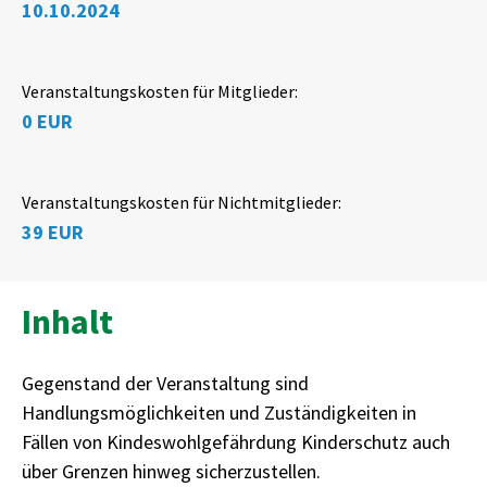
10.10.2024
Veranstaltungskosten für Mitglieder:
0 EUR
Veranstaltungskosten für Nichtmitglieder:
39 EUR
Inhalt
Gegenstand der Veranstaltung sind
Handlungsmöglichkeiten und Zuständigkeiten in
Fällen von Kindeswohlgefährdung Kinderschutz auch
über Grenzen hinweg sicherzustellen.