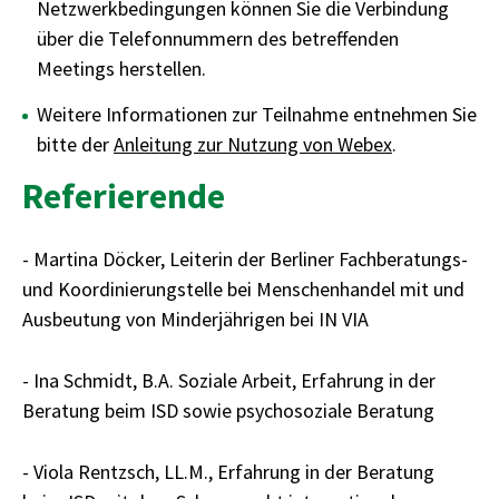
Netzwerkbedingungen können Sie die Verbindung
über die Telefonnummern des betreffenden
Meetings herstellen.
Weitere Informationen zur Teilnahme entnehmen Sie
bitte der
Anleitung zur Nutzung von Webex
.
Referierende
- Martina Döcker, Leiterin der Berliner Fachberatungs-
und Koordinierungstelle bei Menschenhandel mit und
Ausbeutung von Minderjährigen bei IN VIA
- Ina Schmidt, B.A. Soziale Arbeit, Erfahrung in der
Beratung beim ISD sowie psychosoziale Beratung
- Viola Rentzsch, LL.M., Erfahrung in der Beratung