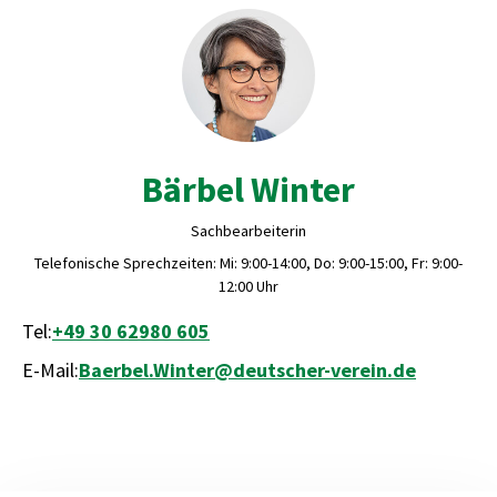
Bärbel Winter
Sachbearbeiterin
Telefonische Sprechzeiten: Mi: 9:00-14:00, Do: 9:00-15:00, Fr: 9:00-
12:00 Uhr
Tel:
+49 30 62980 605
E-Mail:
Baerbel.Winter@deutscher-verein.de