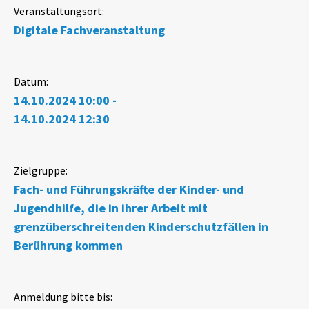
Veranstaltungsort:
Digitale Fachveranstaltung
Datum:
14.10.2024 10:00 -
14.10.2024 12:30
Zielgruppe:
Fach- und Führungskräfte der Kinder- und
Jugendhilfe, die in ihrer Arbeit mit
grenzüberschreitenden Kinderschutzfällen in
Berührung kommen
Anmeldung bitte bis: