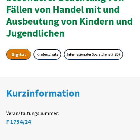
Fällen von Handel mit und
Ausbeutung von Kindern und
Jugendlichen
Digital
Kinderschutz
Internationaler Sozialdienst (ISD)
Kurzinformation
Veranstaltungsnummer:
F 1754/24