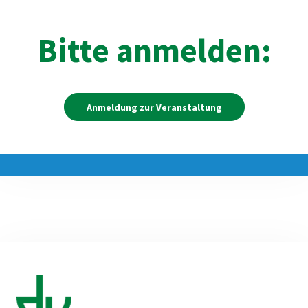
Bitte anmelden:
Anmeldung zur Veranstaltung