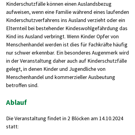
Kinderschutzfälle können einen Auslandsbezug
aufweisen, wenn eine Familie während eines laufenden
Kinderschutzverfahrens ins Ausland verzieht oder ein
Elternteil bei bestehender Kindeswohlgefährdung das
Kind ins Ausland verbringt. Wenn Kinder Opfer von
Menschenhandel werden ist dies für Fachkräfte häufig
nur schwer erkennbar. Ein besonderes Augenmerk wird
in der Veranstaltung daher auch auf Kinderschutzfälle
gelegt, in denen Kinder und Jugendliche von
Menschenhandel und kommerzieller Ausbeutung
betroffen sind.
Ablauf
Die Veranstaltung findet in 2 Blöcken am 14.10.2024
statt: