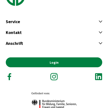
Service
Kontakt
Anschrift
Login