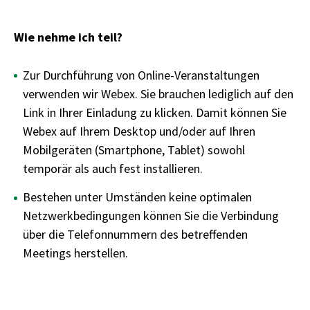
Wie nehme ich teil?
Zur Durchführung von Online-Veranstaltungen
verwenden wir Webex. Sie brauchen lediglich auf den
Link in Ihrer Einladung zu klicken. Damit können Sie
Webex auf Ihrem Desktop und/oder auf Ihren
Mobilgeräten (Smartphone, Tablet) sowohl
temporär als auch fest installieren.
Bestehen unter Umständen keine optimalen
Netzwerkbedingungen können Sie die Verbindung
über die Telefonnummern des betreffenden
Meetings herstellen.