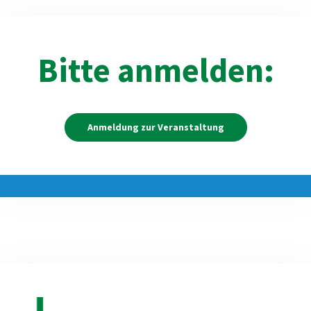
Bitte anmelden:
Anmeldung zur Veranstaltung