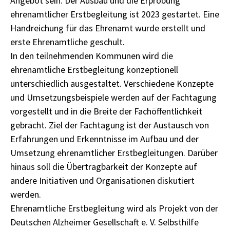
Angebot sein. Der Ausbau und die Erprobung
ehrenamtlicher Erstbegleitung ist 2023 gestartet. Eine
Handreichung für das Ehrenamt wurde erstellt und
erste Ehrenamtliche geschult.
In den teilnehmenden Kommunen wird die
ehrenamtliche Erstbegleitung konzeptionell
unterschiedlich ausgestaltet. Verschiedene Konzepte
und Umsetzungsbeispiele werden auf der Fachtagung
vorgestellt und in die Breite der Fachöffentlichkeit
gebracht. Ziel der Fachtagung ist der Austausch von
Erfahrungen und Erkenntnisse im Aufbau und der
Umsetzung ehrenamtlicher Erstbegleitungen. Darüber
hinaus soll die Übertragbarkeit der Konzepte auf
andere Initiativen und Organisationen diskutiert
werden.
Ehrenamtliche Erstbegleitung wird als Projekt von der
Deutschen Alzheimer Gesellschaft e. V. Selbsthilfe