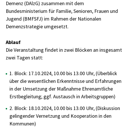
Demenz (DAlzG) zusammen mit dem
Bundesministerium für Familie, Senioren, Frauen und
Jugend (BMFSFJ) im Rahmen der Nationalen
Demenzstrategie umgesetzt.
Ablauf
Die Veranstaltung findet in zwei Blöcken an insgesamt
zwei Tagen statt:
1. Block: 17.10.2024, 10.00 bis 13.00 Uhr, (Überblick
über die wesentlichen Erkenntnisse und Erfahrungen
in der Umsetzung der Maßnahme Ehrenamtliche
Erstbegleitung; ggf. Austausch in Arbeitsgruppen)
2. Block: 18.10.2024, 10.00 bis 13.00 Uhr, (Diskussion
gelingender Vernetzung und Kooperation in den
Kommunen)