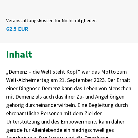
Veranstaltungskosten für Nichtmitglieder::
62.5 EUR
Inhalt
„Demenz – die Welt steht Kopf“ war das Motto zum
Welt-Alzheimertag am 21. September 2023. Der Erhalt
einer Diagnose Demenz kann das Leben von Menschen
mit Demenz als auch das ihrer Zu- und Angehörigen
gehörig durcheinanderwirbeln. Eine Begleitung durch
ehrenamtliche Personen mit dem Ziel der
Unterstützung und des Empowerments kann daher
gerade für Alleinlebende ein niedrigschwelliges