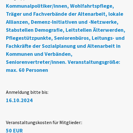
Kommunalpolitiker/innen, Wohlfahrtspflege,
Träger und Fachverbände der Altenarbeit, lokale
Allianzen, Demenz-Initiativen und -Netzwerke,
Stabstellen Demografie, Leitstellen Älterwerden,
Pflegestützpunkte, Seniorenbüros, Leitungs- und
Fachkräfte der Sozialplanung und Altenarbeit in
Kommunen und Verbänden,
Seniorenvertreter/innen. Veranstaltungsgröße:
max. 60 Personen
Anmeldung bitte bis:
16.10.2024
Veranstaltungskosten für Mitglieder::
50 EUR