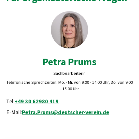
Petra Prums
Sachbearbeiterin
Telefonische Sprechzeiten: Mo. - Mi. von 9:00 - 14:00 Uhr, Do. von 9:00
- 15:00 Uhr
Tel:
+49 30 62980 419
E-Mail:
Petra.Prums@deutscher-verein.de