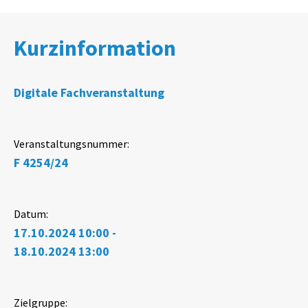
Kurzinformation
Digitale Fachveranstaltung
Veranstaltungsnummer:
F 4254/24
Datum:
17.10.2024 10:00 -
18.10.2024 13:00
Zielgruppe: