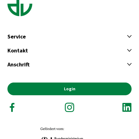
Service
Kontakt
Anschrift
Login