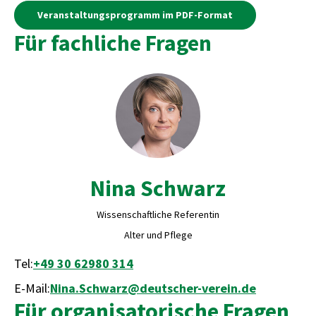
Veranstaltungsprogramm im PDF-Format
Für fachliche Fragen
Nina Schwarz
Wissenschaftliche Referentin
Alter und Pflege
Tel:
+49 30 62980 314
E-Mail:
Nina.Schwarz@deutscher-verein.de
Für organisatorische Fragen