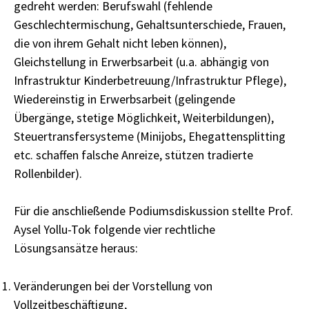
gedreht werden: Berufswahl (fehlende
Geschlechtermischung, Gehaltsunterschiede, Frauen,
die von ihrem Gehalt nicht leben können),
Gleichstellung in Erwerbsarbeit (u.a. abhängig von
Infrastruktur Kinderbetreuung/Infrastruktur Pflege),
Wiedereinstig in Erwerbsarbeit (gelingende
Übergänge, stetige Möglichkeit, Weiterbildungen),
Steuertransfersysteme (Minijobs, Ehegattensplitting
etc. schaffen falsche Anreize, stützen tradierte
Rollenbilder).
Für die anschließende Podiumsdiskussion stellte Prof.
Aysel Yollu-Tok folgende vier rechtliche
Lösungsansätze heraus:
Veränderungen bei der Vorstellung von
Vollzeitbeschäftigung,