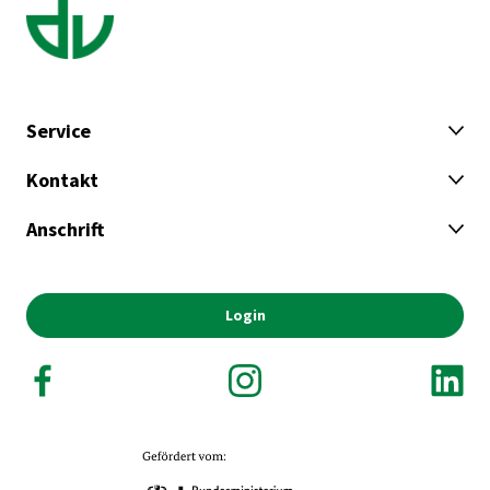
Service
Kontakt
Anschrift
Login