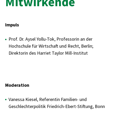
Mitwirkende
Impuls
Prof. Dr. Aysel Yollu-Tok, Professorin an der
Hochschule für Wirtschaft und Recht, Berlin;
Direktorin des Harriet Taylor Mill-Institut
Moderation
Vanessa Kiesel, Referentin Familien- und
Geschlechterpolitik Friedrich-Ebert-Stiftung, Bonn