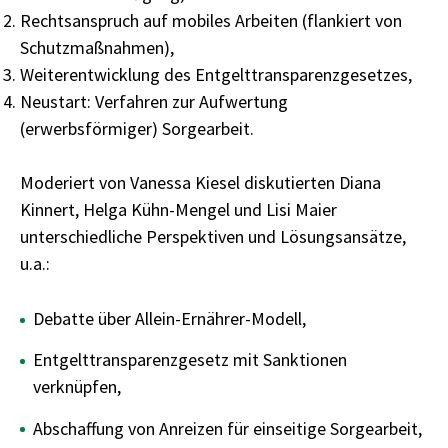
Rechtsanspruch auf mobiles Arbeiten (flankiert von
Schutzmaßnahmen),
Weiterentwicklung des Entgelttransparenzgesetzes,
Neustart: Verfahren zur Aufwertung
(erwerbsförmiger) Sorgearbeit.
Moderiert von Vanessa Kiesel diskutierten Diana
Kinnert, Helga Kühn-Mengel und Lisi Maier
unterschiedliche Perspektiven und Lösungsansätze,
u.a.:
Debatte über Allein-Ernährer-Modell,
Entgelttransparenzgesetz mit Sanktionen
verknüpfen,
Abschaffung von Anreizen für einseitige Sorgearbeit,