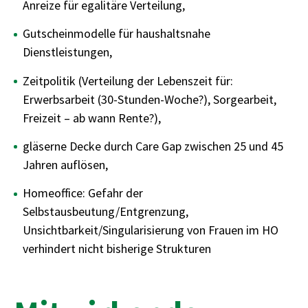
Anreize für egalitäre Verteilung,
Gutscheinmodelle für haushaltsnahe
Dienstleistungen,
Zeitpolitik (Verteilung der Lebenszeit für:
Erwerbsarbeit (30-Stunden-Woche?), Sorgearbeit,
Freizeit – ab wann Rente?),
gläserne Decke durch Care Gap zwischen 25 und 45
Jahren auflösen,
Homeoffice: Gefahr der
Selbstausbeutung/Entgrenzung,
Unsichtbarkeit/Singularisierung von Frauen im HO
verhindert nicht bisherige Strukturen