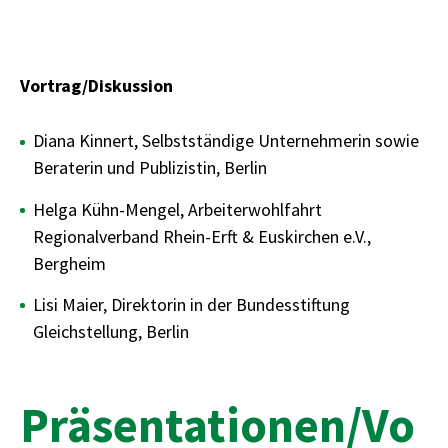
Vortrag/Diskussion
Diana Kinnert, Selbstständige Unternehmerin sowie
Beraterin und Publizistin, Berlin
Helga Kühn-Mengel, Arbeiterwohlfahrt
Regionalverband Rhein-Erft & Euskirchen e.V.,
Bergheim
Lisi Maier, Direktorin in der Bundesstiftung
Gleichstellung, Berlin
Präsentationen/Vo