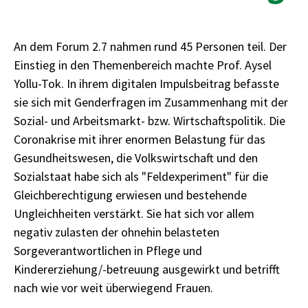
An dem Forum 2.7 nahmen rund 45 Personen teil. Der
Einstieg in den Themenbereich machte Prof. Aysel
Yollu-Tok. In ihrem digitalen Impulsbeitrag befasste
sie sich mit Genderfragen im Zusammenhang mit der
Sozial- und Arbeitsmarkt- bzw. Wirtschaftspolitik. Die
Coronakrise mit ihrer enormen Belastung für das
Gesundheitswesen, die Volkswirtschaft und den
Sozialstaat habe sich als "Feldexperiment" für die
Gleichberechtigung erwiesen und bestehende
Ungleichheiten verstärkt. Sie hat sich vor allem
negativ zulasten der ohnehin belasteten
Sorgeverantwortlichen in Pflege und
Kindererziehung/-betreuung ausgewirkt und betrifft
nach wie vor weit überwiegend Frauen.