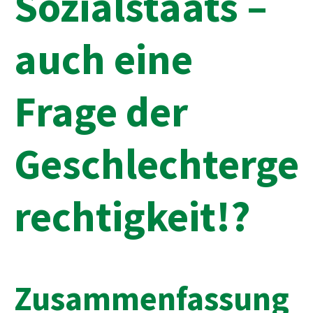
Sozialstaats –
auch eine
Frage der
Geschlechterge
rechtigkeit!?
Zusammenfassung