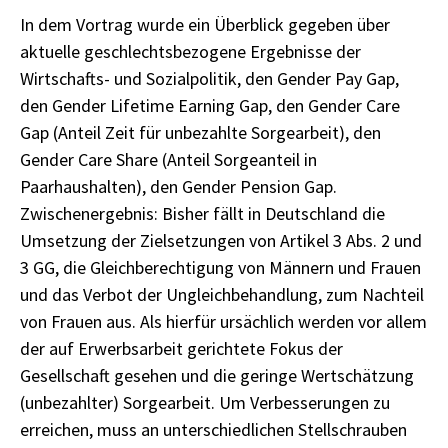
In dem Vortrag wurde ein Überblick gegeben über
aktuelle geschlechtsbezogene Ergebnisse der
Wirtschafts- und Sozialpolitik, den Gender Pay Gap,
den Gender Lifetime Earning Gap, den Gender Care
Gap (Anteil Zeit für unbezahlte Sorgearbeit), den
Gender Care Share (Anteil Sorgeanteil in
Paarhaushalten), den Gender Pension Gap.
Zwischenergebnis: Bisher fällt in Deutschland die
Umsetzung der Zielsetzungen von Artikel 3 Abs. 2 und
3 GG, die Gleichberechtigung von Männern und Frauen
und das Verbot der Ungleichbehandlung, zum Nachteil
von Frauen aus. Als hierfür ursächlich werden vor allem
der auf Erwerbsarbeit gerichtete Fokus der
Gesellschaft gesehen und die geringe Wertschätzung
(unbezahlter) Sorgearbeit. Um Verbesserungen zu
erreichen, muss an unterschiedlichen Stellschrauben