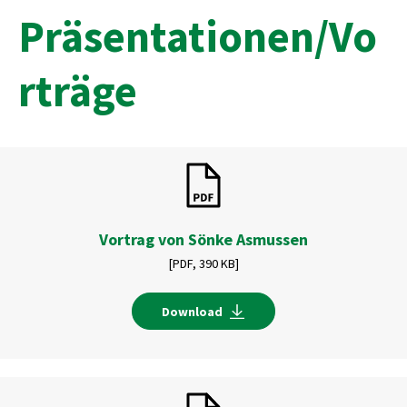
Präsentationen/Vo
rträge
Vortrag von Sönke Asmussen
[PDF,
390 KB]
Download