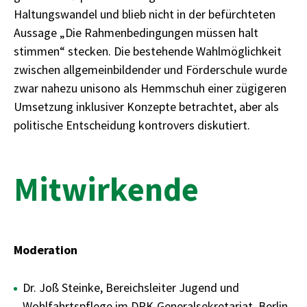
Haltungswandel und blieb nicht in der befürchteten
Aussage „Die Rahmenbedingungen müssen halt
stimmen“ stecken. Die bestehende Wahlmöglichkeit
zwischen allgemeinbildender und Förderschule wurde
zwar nahezu unisono als Hemmschuh einer zügigeren
Umsetzung inklusiver Konzepte betrachtet, aber als
politische Entscheidung kontrovers diskutiert.
Mitwirkende
Moderation
Dr. Joß Steinke, Bereichsleiter Jugend und
Wohlfahrtspflege im DRK-Generalsekretariat, Berlin