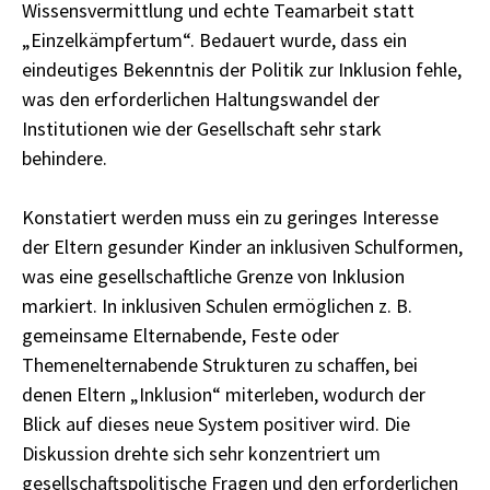
Wissensvermittlung und echte Teamarbeit statt
„Einzelkämpfertum“. Bedauert wurde, dass ein
eindeutiges Bekenntnis der Politik zur Inklusion fehle,
was den erforderlichen Haltungswandel der
Institutionen wie der Gesellschaft sehr stark
behindere.
Konstatiert werden muss ein zu geringes Interesse
der Eltern gesunder Kinder an inklusiven Schulformen,
was eine gesellschaftliche Grenze von Inklusion
markiert. In inklusiven Schulen ermöglichen z. B.
gemeinsame Elternabende, Feste oder
Themenelternabende Strukturen zu schaffen, bei
denen Eltern „Inklusion“ miterleben, wodurch der
Blick auf dieses neue System positiver wird. Die
Diskussion drehte sich sehr konzentriert um
gesellschaftspolitische Fragen und den erforderlichen