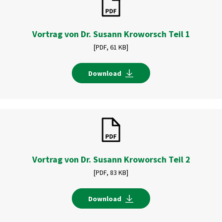
Vortrag von Dr. Susann Kroworsch Teil 1
[PDF,
61 KB]
Download
Vortrag von Dr. Susann Kroworsch Teil 2
[PDF,
83 KB]
Download