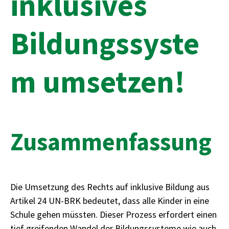
inklusives
Bildungssyste
m umsetzen!
Zusammenfassung
Die Umsetzung des Rechts auf inklusive Bildung aus
Artikel 24 UN-BRK bedeutet, dass alle Kinder in eine
Schule gehen müssten. Dieser Prozess erfordert einen
tief greifenden Wandel der Bildungssysteme wie auch