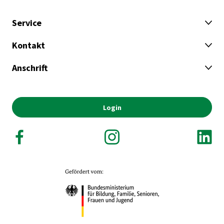
Service
Kontakt
Anschrift
Login