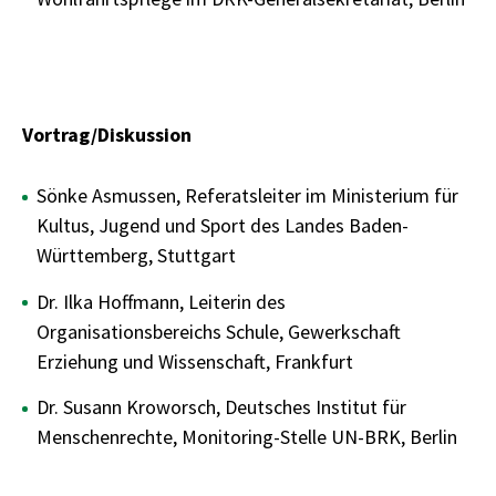
Vortrag/Diskussion
Sönke Asmussen, Referatsleiter im Ministerium für
Kultus, Jugend und Sport des Landes Baden-
Württemberg, Stuttgart
Dr. Ilka Hoffmann, Leiterin des
Organisationsbereichs Schule, Gewerkschaft
Erziehung und Wissenschaft, Frankfurt
Dr. Susann Kroworsch, Deutsches Institut für
Menschenrechte, Monitoring-Stelle UN-BRK, Berlin