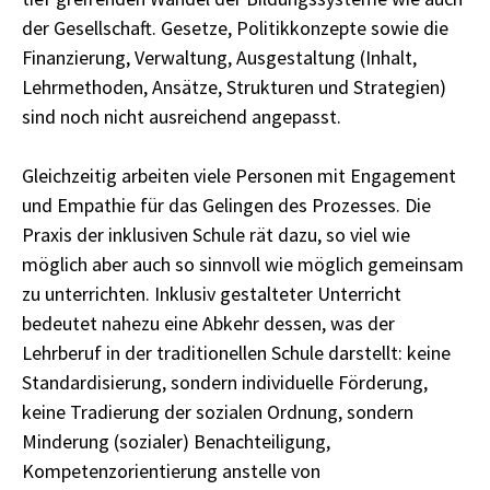
der Gesellschaft. Gesetze, Politikkonzepte sowie die
Finanzierung, Verwaltung, Ausgestaltung (Inhalt,
Lehrmethoden, Ansätze, Strukturen und Strategien)
sind noch nicht ausreichend angepasst.
Gleichzeitig arbeiten viele Personen mit Engagement
und Empathie für das Gelingen des Prozesses. Die
Praxis der inklusiven Schule rät dazu, so viel wie
möglich aber auch so sinnvoll wie möglich gemeinsam
zu unterrichten. Inklusiv gestalteter Unterricht
bedeutet nahezu eine Abkehr dessen, was der
Lehrberuf in der traditionellen Schule darstellt: keine
Standardisierung, sondern individuelle Förderung,
keine Tradierung der sozialen Ordnung, sondern
Minderung (sozialer) Benachteiligung,
Kompetenzorientierung anstelle von