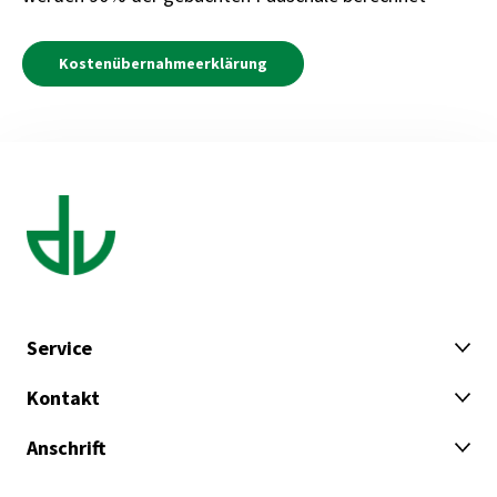
Kostenübernahmeerklärung
Service
Kontakt
Anschrift