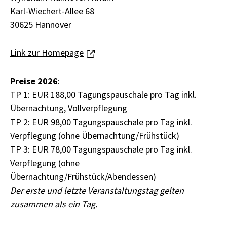
Karl-Wiechert-Allee 68
30625 Hannover
Link zur Homepage
Preise 2026
:
TP 1: EUR 188,00 Tagungspauschale pro Tag inkl.
Übernachtung, Vollverpflegung
TP 2: EUR 98,00 Tagungspauschale pro Tag inkl.
Verpflegung (ohne Übernachtung/Frühstück)
TP 3: EUR 78,00 Tagungspauschale pro Tag inkl.
Verpflegung (ohne
Übernachtung/Frühstück/Abendessen)
Der erste und letzte Veranstaltungstag gelten
zusammen als ein Tag.