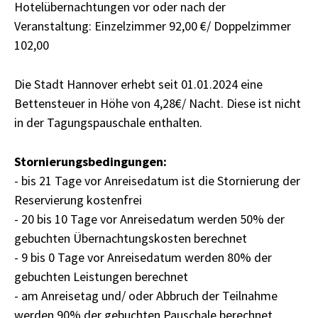
Hotelübernachtungen vor oder nach der
Veranstaltung: Einzelzimmer 92,00 €/ Doppelzimmer
102,00
Die Stadt Hannover erhebt seit 01.01.2024 eine
Bettensteuer in Höhe von 4,28€/ Nacht. Diese ist nicht
in der Tagungspauschale enthalten.
Stornierungsbedingungen:
- bis 21 Tage vor Anreisedatum ist die Stornierung der
Reservierung kostenfrei
- 20 bis 10 Tage vor Anreisedatum werden 50% der
gebuchten Übernachtungskosten berechnet
- 9 bis 0 Tage vor Anreisedatum werden 80% der
gebuchten Leistungen berechnet
- am Anreisetag und/ oder Abbruch der Teilnahme
werden 90% der gebuchten Pauschale berechnet