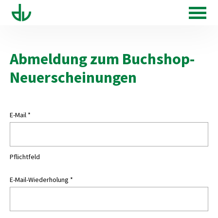
Abmeldung zum Buchshop-
Neuerscheinungen
E-Mail
*
Pflichtfeld
E-Mail-Wiederholung
*