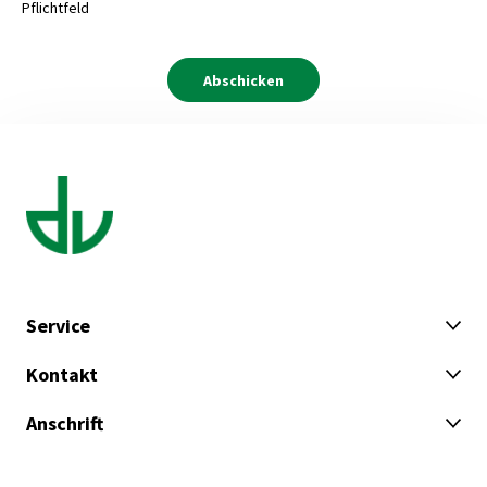
Pflichtfeld
Service
Kontakt
Anschrift