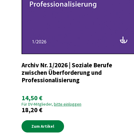
Archiv Nr. 1/2026 | Soziale Berufe
zwischen Überforderung und
Professionalisierung
14,50 €
Für DV-Mitglieder,
bitte einloggen
18,20 €
Zum Artikel