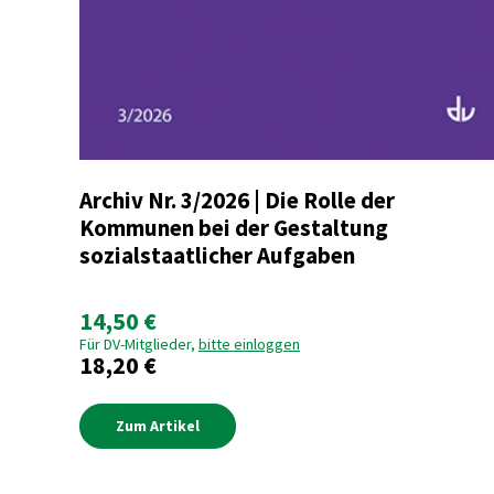
Archiv Nr. 3/2026 | Die Rolle der
Kommunen bei der Gestaltung
sozialstaatlicher Aufgaben
14,50 €
Für DV-Mitglieder,
bitte einloggen
18,20 €
Zum Artikel