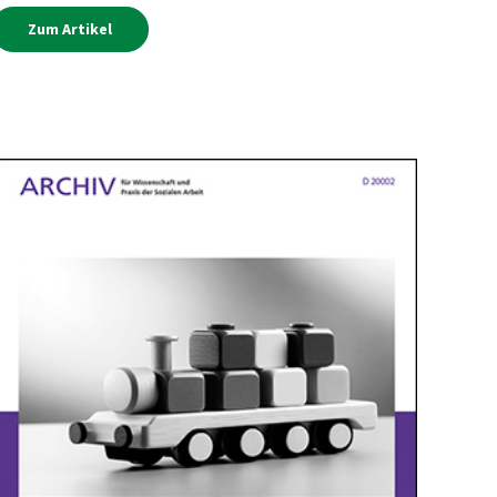
Zum Artikel