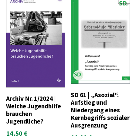
SD 61 | „Asozial“.
Archiv Nr. 1/2024 |
Aufstieg und
Welche Jugendhilfe
Niedergang eines
brauchen
Kernbegriffs sozialer
Jugendliche?
Ausgrenzung
14,50 €