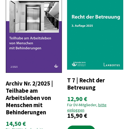
T 7 | Recht der
Archiv Nr. 2/2025 |
Betreuung
Teilhabe am
Arbeitsleben von
12,90 €
Menschen mit
Für DV-Mitglieder,
bitte
einloggen
Behinderungen
15,90 €
14,50 €