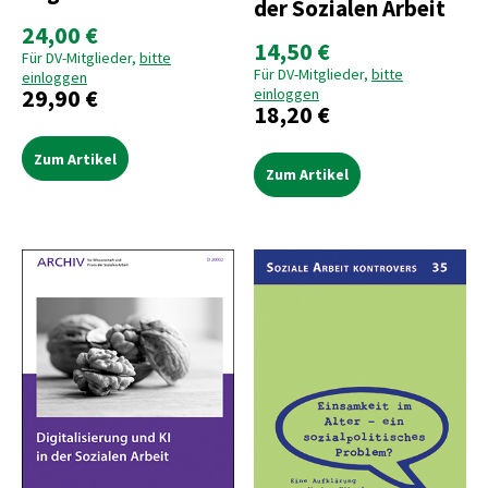
der Sozialen Arbeit
24,00 €
14,50 €
Für DV-Mitglieder,
bitte
Für DV-Mitglieder,
bitte
einloggen
29,90 €
einloggen
18,20 €
Zum Artikel
Zum Artikel