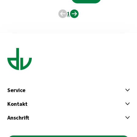
1
Service
Kontakt
Anschrift