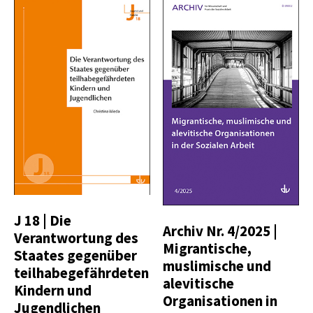
J 18 | Die
Archiv Nr. 4/2025 |
Verantwortung des
Migrantische,
Staates gegenüber
muslimische und
teilhabegefährdeten
alevitische
Kindern und
Organisationen in
Jugendlichen