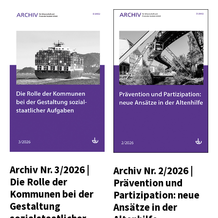
Archiv Nr. 3/2026 |
Archiv Nr. 2/2026 |
Die Rolle der
Prävention und
Kommunen bei der
Partizipation: neue
Gestaltung
Ansätze in der