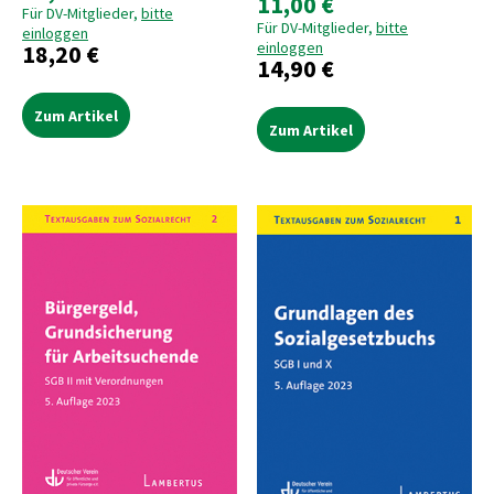
11,00 €
Für DV-Mitglieder,
bitte
Für DV-Mitglieder,
bitte
einloggen
einloggen
18,20 €
14,90 €
Zum Artikel
Zum Artikel