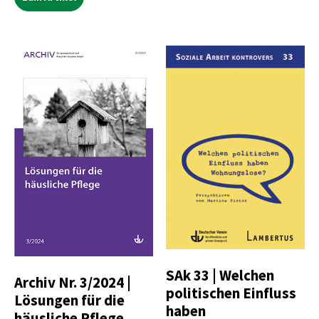
SAk 33 | Welchen
Archiv Nr. 3/2024 |
politischen Einfluss
Lösungen für die
haben
häusliche Pflege