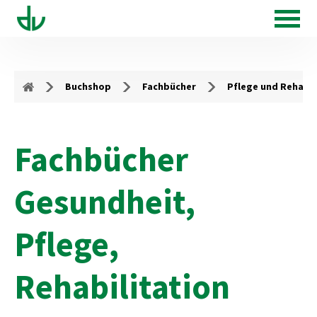
Buchshop
Fachbücher
Pflege und Rehabil
Fachbücher
Gesundheit,
Pflege,
Rehabilitation