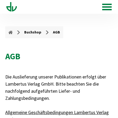
Buchshop
AGB
AGB
Die Auslieferung unserer Publikationen erfolgt über
Lambertus Verlag GmbH. Bitte beachten Sie die
nachfolgend aufgeführten Liefer- und
Zahlungsbedingungen.
Allgemeine Geschäftsbedingungen Lambertus Verlag