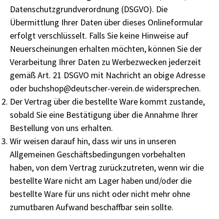
Datenschutzgrundverordnung (DSGVO). Die
Übermittlung Ihrer Daten über dieses Onlineformular
erfolgt verschlüsselt. Falls Sie keine Hinweise auf
Neuerscheinungen erhalten möchten, können Sie der
Verarbeitung Ihrer Daten zu Werbezwecken jederzeit
gemäß Art. 21 DSGVO mit Nachricht an obige Adresse
oder buchshop@deutscher-verein.de widersprechen.
Der Vertrag über die bestellte Ware kommt zustande,
sobald Sie eine Bestätigung über die Annahme Ihrer
Bestellung von uns erhalten.
Wir weisen darauf hin, dass wir uns in unseren
Allgemeinen Geschäftsbedingungen vorbehalten
haben, von dem Vertrag zurückzutreten, wenn wir die
bestellte Ware nicht am Lager haben und/oder die
bestellte Ware für uns nicht oder nicht mehr ohne
zumutbaren Aufwand beschaffbar sein sollte.