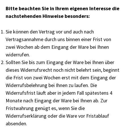
Bitte beachten Sie in Ihrem eigenen Interesse die
nachstehenden Hinweise besonders:
Sie können den Vertrag vor und auch nach
Vertragsannahme durch uns binnen einer Frist von
zwei Wochen ab dem Eingang der Ware bei Ihnen
widerrufen.
Sollten Sie bis zum Eingang der Ware bei Ihnen über
dieses Widerrufsrecht noch nicht belehrt sein, beginnt
die Frist von zwei Wochen erst mit dem Eingang der
Widerrufsbelehrung bei Ihnen zu laufen. Die
Widerrufsfrist läuft aber in jedem Fall spätestens 4
Monate nach Eingang der Ware bei Ihnen ab. Zur
Fristwahrung genügt es, wenn Sie die
Widerrufserklärung oder die Ware vor Fristablauf
absenden.