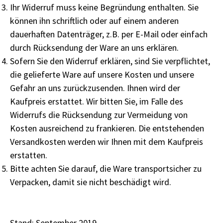
Ihr Widerruf muss keine Begründung enthalten. Sie
können ihn schriftlich oder auf einem anderen
dauerhaften Datenträger, z.B. per E-Mail oder einfach
durch Rücksendung der Ware an uns erklären.
Sofern Sie den Widerruf erklären, sind Sie verpflichtet,
die gelieferte Ware auf unsere Kosten und unsere
Gefahr an uns zurückzusenden. Ihnen wird der
Kaufpreis erstattet. Wir bitten Sie, im Falle des
Widerrufs die Rücksendung zur Vermeidung von
Kosten ausreichend zu frankieren. Die entstehenden
Versandkosten werden wir Ihnen mit dem Kaufpreis
erstatten.
Bitte achten Sie darauf, die Ware transportsicher zu
Verpacken, damit sie nicht beschädigt wird.
Stand: September 2019