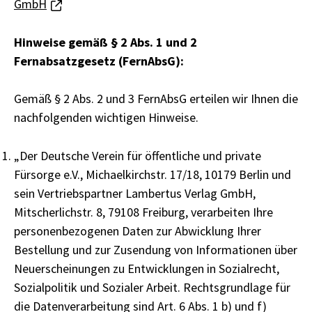
GmbH
Hinweise gemäß § 2 Abs. 1 und 2
Fernabsatzgesetz (FernAbsG):
Gemäß § 2 Abs. 2 und 3 FernAbsG erteilen wir Ihnen die
nachfolgenden wichtigen Hinweise.
„Der Deutsche Verein für öffentliche und private
Fürsorge e.V., Michaelkirchstr. 17/18, 10179 Berlin und
sein Vertriebspartner Lambertus Verlag GmbH,
Mitscherlichstr. 8, 79108 Freiburg, verarbeiten Ihre
personenbezogenen Daten zur Abwicklung Ihrer
Bestellung und zur Zusendung von Informationen über
Neuerscheinungen zu Entwicklungen in Sozialrecht,
Sozialpolitik und Sozialer Arbeit. Rechtsgrundlage für
die Datenverarbeitung sind Art. 6 Abs. 1 b) und f)