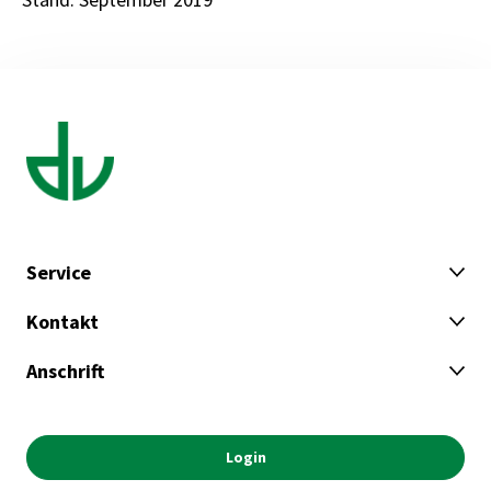
Service
Kontakt
Anschrift
Login