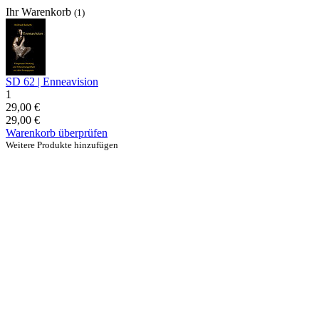
Ihr Warenkorb
(1)
SD 62 | Enneavision
1
29,00 €
29,00 €
Warenkorb überprüfen
Weitere Produkte hinzufügen