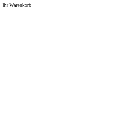
Ihr Warenkorb