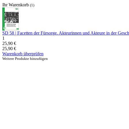
Ihr Warenkorb
(1)
SD 58 | Facetten der Fürsorge. Akteurinnen und Akteure in der Gesc
1
25,90 €
25,90 €
Warenkorb überprüfen
Weitere Produkte hinzufügen