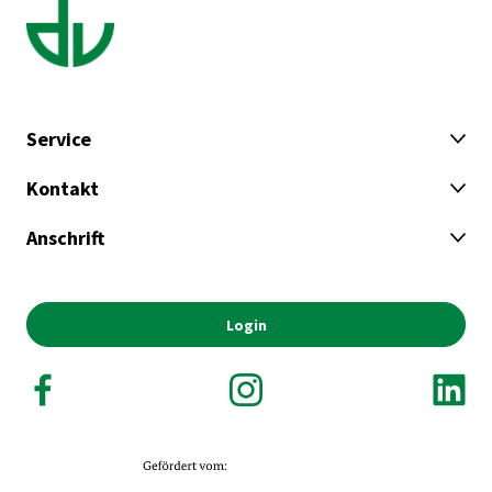
Service
Kontakt
Anschrift
Login