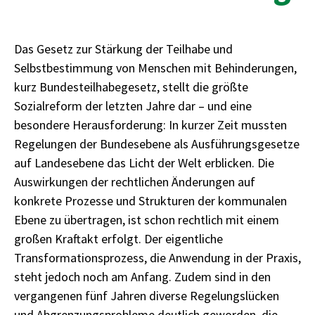
Das Gesetz zur Stärkung der Teilhabe und
Selbstbestimmung von Menschen mit Behinderungen,
kurz Bundesteilhabegesetz, stellt die größte
Sozialreform der letzten Jahre dar – und eine
besondere Herausforderung: In kurzer Zeit mussten
Regelungen der Bundesebene als Ausführungsgesetze
auf Landesebene das Licht der Welt erblicken. Die
Auswirkungen der rechtlichen Änderungen auf
konkrete Prozesse und Strukturen der kommunalen
Ebene zu übertragen, ist schon rechtlich mit einem
großen Kraftakt erfolgt. Der eigentliche
Transformationsprozess, die Anwendung in der Praxis,
steht jedoch noch am Anfang. Zudem sind in den
vergangenen fünf Jahren diverse Regelungslücken
und Abgrenzungsprobleme deutlich geworden, die