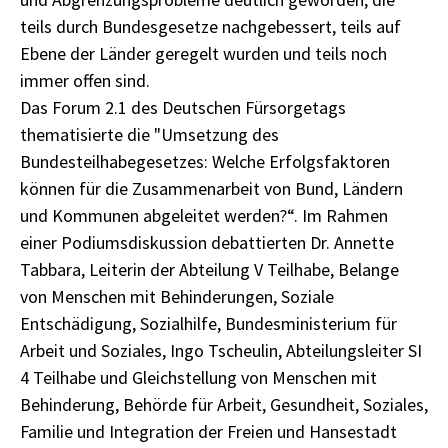
teils durch Bundesgesetze nachgebessert, teils auf
Ebene der Länder geregelt wurden und teils noch
immer offen sind.
Das Forum 2.1 des Deutschen Fürsorgetags
thematisierte die "Umsetzung des
Bundesteilhabegesetzes: Welche Erfolgsfaktoren
können für die Zusammenarbeit von Bund, Ländern
und Kommunen abgeleitet werden?“. Im Rahmen
einer Podiumsdiskussion debattierten Dr. Annette
Tabbara, Leiterin der Abteilung V Teilhabe, Belange
von Menschen mit Behinderungen, Soziale
Entschädigung, Sozialhilfe, Bundesministerium für
Arbeit und Soziales, Ingo Tscheulin, Abteilungsleiter SI
4 Teilhabe und Gleichstellung von Menschen mit
Behinderung, Behörde für Arbeit, Gesundheit, Soziales,
Familie und Integration der Freien und Hansestadt