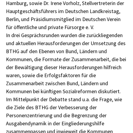
Hamburg, sowie Dr. Irene Vorholz, Stellvertreterin der
Hauptgeschäftsführers im Deutschen Landkreistag,
Berlin, und Präsidiumsmitglied im Deutschen Verein
für öffentliche und private Fürsorge e. V.
In drei Gesprächsrunden wurden die zurückliegenden
und aktuellen Herausforderungen der Umsetzung des
BTHG auf den Ebenen von Bund, Ländern und
Kommunen, die Formate der Zusammenarbeit, die bei
der Bewältigung dieser Herausforderungen hilfreich
waren, sowie die Erfolgsfaktoren für die
Zusammenarbeit zwischen Bund, Ländern und
Kommunen bei künftigen Sozialreformen diskutiert.
Im Mittelpunkt der Debatte stand u.a. die Frage, wie
die Ziele des BTHG der Verbesserung der
Personenzentrierung und die Begrenzung der
Ausgabendynamik in der Eingliederungshilfe
zusammenpassen und inwieweit die Kommunen