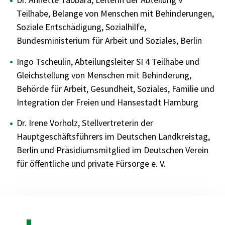
Teilhabe, Belange von Menschen mit Behinderungen,
Soziale Entschädigung, Sozialhilfe,
Bundesministerium für Arbeit und Soziales, Berlin
Ingo Tscheulin, Abteilungsleiter SI 4 Teilhabe und
Gleichstellung von Menschen mit Behinderung,
Behörde für Arbeit, Gesundheit, Soziales, Familie und
Integration der Freien und Hansestadt Hamburg
Dr. Irene Vorholz, Stellvertreterin der
Hauptgeschäftsführers im Deutschen Landkreistag,
Berlin und Präsidiumsmitglied im Deutschen Verein
für öffentliche und private Fürsorge e. V.