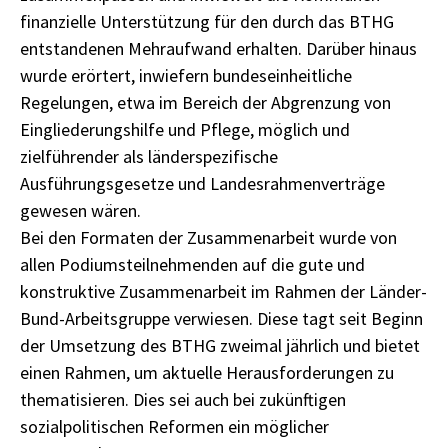
finanzielle Unterstützung für den durch das BTHG
entstandenen Mehraufwand erhalten. Darüber hinaus
wurde erörtert, inwiefern bundeseinheitliche
Regelungen, etwa im Bereich der Abgrenzung von
Eingliederungshilfe und Pflege, möglich und
zielführender als länderspezifische
Ausführungsgesetze und Landesrahmenverträge
gewesen wären.
Bei den Formaten der Zusammenarbeit wurde von
allen Podiumsteilnehmenden auf die gute und
konstruktive Zusammenarbeit im Rahmen der Länder-
Bund-Arbeitsgruppe verwiesen. Diese tagt seit Beginn
der Umsetzung des BTHG zweimal jährlich und bietet
einen Rahmen, um aktuelle Herausforderungen zu
thematisieren. Dies sei auch bei zukünftigen
sozialpolitischen Reformen ein möglicher