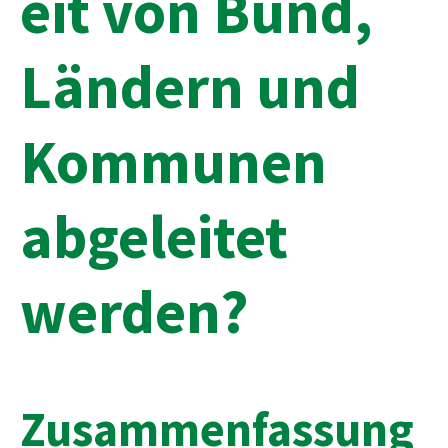
eit von Bund,
Ländern und
Kommunen
abgeleitet
werden?
Zusammenfassung