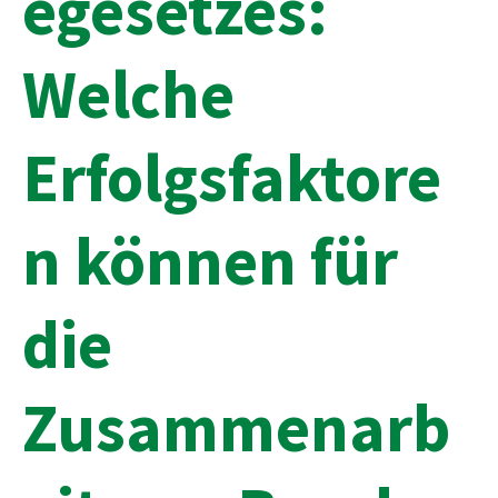
egesetzes:
Welche
Erfolgsfaktore
n können für
die
Zusammenarb