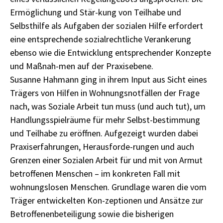
Ermöglichung und Stär-kung von Teilhabe und
Selbsthilfe als Aufgaben der sozialen Hilfe erfordert
eine entsprechende sozialrechtliche Verankerung
ebenso wie die Entwicklung entsprechender Konzepte
und Maßnah-men auf der Praxisebene.
Susanne Hahmann ging in ihrem Input aus Sicht eines
Trägers von Hilfen in Wohnungsnotfällen der Frage
nach, was Soziale Arbeit tun muss (und auch tut), um
Handlungsspielräume für mehr Selbst-bestimmung
und Teilhabe zu eröffnen. Aufgezeigt wurden dabei
Praxiserfahrungen, Herausforde-rungen und auch
Grenzen einer Sozialen Arbeit für und mit von Armut
betroffenen Menschen – im konkreten Fall mit
wohnungslosen Menschen. Grundlage waren die vom
Träger entwickelten Kon-zeptionen und Ansätze zur
Betroffenenbeteiligung sowie die bisherigen