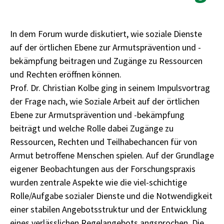
In dem Forum wurde diskutiert, wie soziale Dienste
auf der örtlichen Ebene zur Armutsprävention und -
bekämpfung beitragen und Zugänge zu Ressourcen
und Rechten eröffnen können.
Prof. Dr. Christian Kolbe ging in seinem Impulsvortrag
der Frage nach, wie Soziale Arbeit auf der örtlichen
Ebene zur Armutsprävention und -bekämpfung
beiträgt und welche Rolle dabei Zugänge zu
Ressourcen, Rechten und Teilhabechancen für von
Armut betroffene Menschen spielen. Auf der Grundlage
eigener Beobachtungen aus der Forschungspraxis
wurden zentrale Aspekte wie die viel-schichtige
Rolle/Aufgabe sozialer Dienste und die Notwendigkeit
einer stabilen Angebotsstruktur und der Entwicklung
eines verlässlichen Regelangebots angsprochen. Die