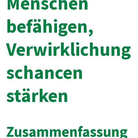
Menschen
befähigen,
Verwirklichung
schancen
stärken
Zusammenfassung