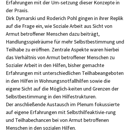
Erfahrungen mit der Um-setzung dieser Konzepte in
der Praxis.
Dirk Dymarski und Roderich Pohl gingen in ihrer Replik
auf die Frage ein, wie Soziale Arbeit aus Sicht von
Armut betroffener Menschen dazu beiträgt,
Handlungsspielräume für mehr Selbstbestimmung und
Teilhabe zu eröffnen. Zentrale Aspekte waren hierbei
das Verhältnis von Armut betroffener Menschen zu
Sozialer Arbeit in den Hilfen, bisher gemachte
Erfahrungen mit unterschiedlichen Teilhabeangeboten
in den Hilfen in Wohnungsnotfallhilfen sowie die
eigene Sicht auf die Möglich-keiten und Grenzen der
Selbstbestimmung in den Hilfestrukturen.
Der anschließende Austausch im Plenum fokussierte
auf eigene Erfahrungen mit Selbsthilfeaktivie-rung
und Teilhabechancen bei von Armut betroffenen
Menschen in den sozialen Hilfen.