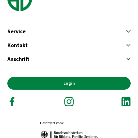
Service
Kontakt
Anschrift
Login