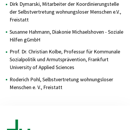
Dirk Dymarski, Mitarbeiter der Koordinierungstelle
der Selbstvertretung wohnungsloser Menschen e.V.,
Freistatt
Susanne Hahmann, Diakonie Michaelshoven - Soziale
Hilfen gGmbH
Prof. Dr. Christian Kolbe, Professur für Kommunale
Sozialpolitik und Armutsprävention, Frankfurt
University of Applied Sciences
Roderich Pohl, Selbstvertretung wohnungsloser
Menschen e. V., Freistatt