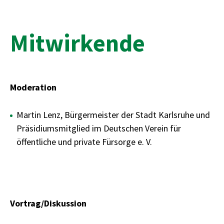
Mitwirkende
Moderation
Martin Lenz, Bürgermeister der Stadt Karlsruhe und
Präsidiumsmitglied im Deutschen Verein für
öffentliche und private Fürsorge e. V.
Vortrag/Diskussion