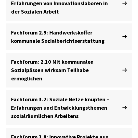
Erfahrungen von Innovationslaboren in
der Sozialen Arbeit
Fachforum 2.9: Handwerkskoffer
kommunale Sozialberichtserstattung
Fachforum: 2.10 Mit kommunalen
Sozialpässen wirksam Teilhabe
ermöglichen
Fachforum 3.2: Soziale Netze knüpfen –
Erfahrungen und Entwicklungsthemen
sozialräumlichen Arbeitens
Fachforum 3.8: Innovative Projekte aus