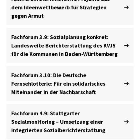
dem Ideenwettbewerb für Strategien
gegen Armut
Fachforum 3.9: Sozialplanung konkret:
Landesweite Berichterstattung des KVJS
für die Kommunen in Baden-Württemberg
Fachforum 3.10: Die Deutsche
Fernsehlotterie: Für ein solidarisches
Miteinander in der Nachbarschaft
Fachforum 4.9: Stuttgarter
Sozialmonitoring – Umsetzung einer
integrierten Sozialberichterstattung