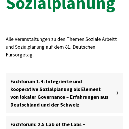
Sozialplanung
Alle Veranstaltungen zu den Themen Soziale Arbeitt
und Sozialplanung auf dem 81. Deutschen
Fürsorgetag.
Fachforum 1.4: Integrierte und
kooperative Sozialplanung als Element
von lokaler Governance – Erfahrungen aus
Deutschland und der Schweiz
Fachforum: 2.5 Lab of the Labs –