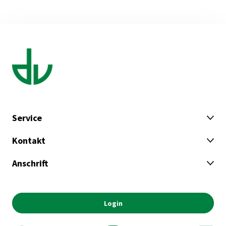
Service
Kontakt
Anschrift
Login