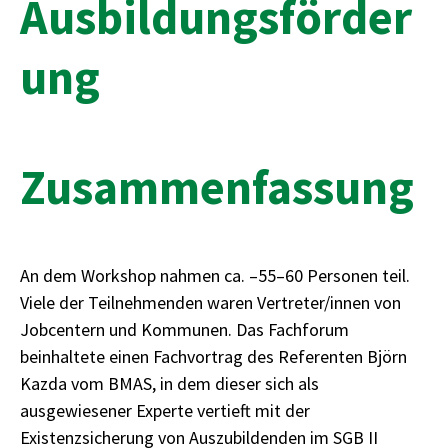
Ausbildungsförder
ung
Zusammenfassung
An dem Workshop nahmen ca. –55–60 Personen teil.
Viele der Teilnehmenden waren Vertreter/innen von
Jobcentern und Kommunen. Das Fachforum
beinhaltete einen Fachvortrag des Referenten Björn
Kazda vom BMAS, in dem dieser sich als
ausgewiesener Experte vertieft mit der
Existenzsicherung von Auszubildenden im SGB II