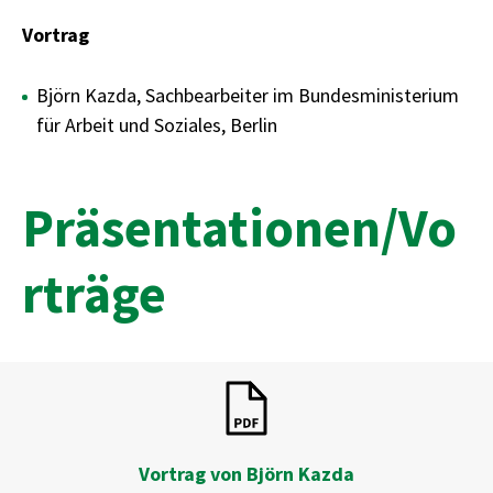
Vortrag
Björn Kazda, Sachbearbeiter im Bundesministerium
für Arbeit und Soziales, Berlin
Präsentationen/Vo
rträge
Vortrag von Björn Kazda