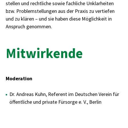
stellen und rechtliche sowie fachliche Unklarheiten
bzw. Problemstellungen aus der Praxis zu vertiefen
und zu klären – und sie haben diese Möglichkeit in
Anspruch genommen.
Mitwirkende
Moderation
Dr. Andreas Kuhn, Referent im Deutschen Verein für
öffentliche und private Fürsorge e. V., Berlin