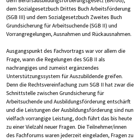
dem Berufsausbildungsförderungsgesetz (BAföG),
dem Sozialgesetzbuch Drittes Buch Arbeitsförderung
(SGB III) und dem Sozialgesetzbuch Zweites Buch
Grundsicherung für Arbeitsuchende (SGB II) und
Vorrangregelungen, Ausnahmen und Rückausnahmen.
Ausgangspunkt des Fachvortrags war vor allem die
Frage, wann die Regelungen des SGB II als
nachrangiges und zumeist ergänzendes
Unterstützungssystem für Auszubildende greifen.
Denn die Rechtsvereinfachung zum SGB II hat zwar die
Schnittstelle zwischen Grundsicherung für
Arbeitsuchende und Ausbildungsförderung entschärft
und die Leistungen der Ausbildungsförderung sind nun
vielfach vorrangige Leistung, doch führt das bis heute
zu einer Vielzahl neuer Fragen. Die Teilnehmer/innen
des Fachforums waren jederzeit eingeladen, Fragen zu