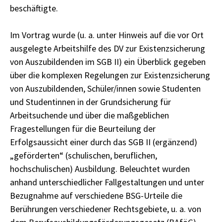
beschäftigte.
Im Vortrag wurde (u. a. unter Hinweis auf die vor Ort
ausgelegte Arbeitshilfe des DV zur Existenzsicherung
von Auszubildenden im SGB II) ein Überblick gegeben
über die komplexen Regelungen zur Existenzsicherung
von Auszubildenden, Schüler/innen sowie Studenten
und Studentinnen in der Grundsicherung für
Arbeitsuchende und über die maßgeblichen
Fragestellungen für die Beurteilung der
Erfolgsaussicht einer durch das SGB II (ergänzend)
„geförderten“ (schulischen, beruflichen,
hochschulischen) Ausbildung. Beleuchtet wurden
anhand unterschiedlicher Fallgestaltungen und unter
Bezugnahme auf verschiedene BSG-Urteile die
Berührungen verschiedener Rechtsgebiete, u. a. von