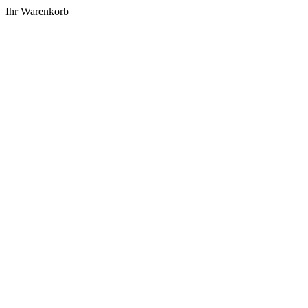
Ihr Warenkorb